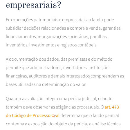
empresariais?
Em operações patrimoniais e empresariais, o laudo pode
subsidiar decisões relacionadas a compra e venda, garantias,
financiamentos, reorganizações societárias, partilhas,
inventários, investimentos e registros contábeis.
A documentação dos dados, das premissas e do método
permite que administradores, investidores, instituições
financeiras, auditores e demais interessados compreendam as
bases utilizadas na determinação do valor.
Quando a avaliação integra uma perícia judicial, o laudo
também deve observar as exigências processuais. O
art. 473
do Código de Processo Civil
determina que o laudo pericial
contenha a exposição do objeto da perícia, a análise técnica