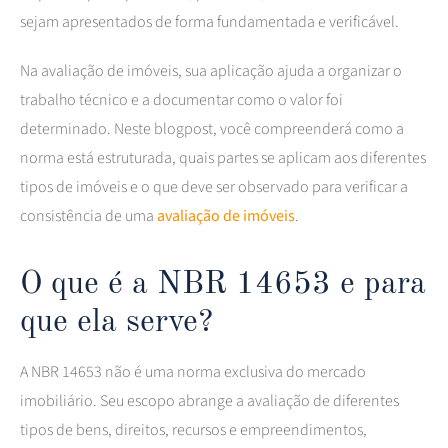
sejam apresentados de forma fundamentada e verificável.
Na avaliação de imóveis, sua aplicação ajuda a organizar o
trabalho técnico e a documentar como o valor foi
determinado. Neste blogpost, você compreenderá como a
norma está estruturada, quais partes se aplicam aos diferentes
tipos de imóveis e o que deve ser observado para verificar a
consistência de uma
avaliação de imóveis
.
O que é a NBR 14653 e para
que ela serve?
A NBR 14653 não é uma norma exclusiva do mercado
imobiliário. Seu escopo abrange a avaliação de diferentes
tipos de bens, direitos, recursos e empreendimentos,