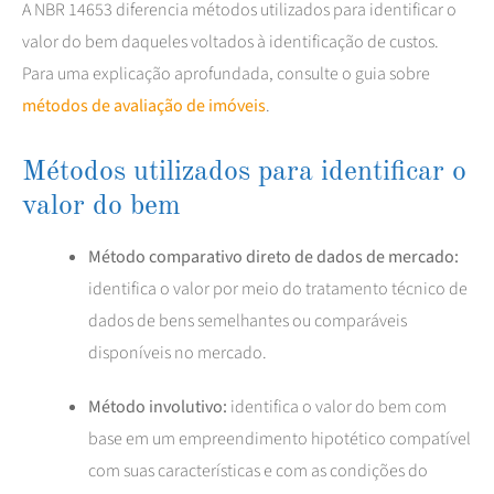
A NBR 14653 diferencia métodos utilizados para identificar o
valor do bem daqueles voltados à identificação de custos.
Para uma explicação aprofundada, consulte o guia sobre
métodos de avaliação de imóveis
.
Métodos utilizados para identificar o
valor do bem
Método comparativo direto de dados de mercado:
identifica o valor por meio do tratamento técnico de
dados de bens semelhantes ou comparáveis
disponíveis no mercado.
Método involutivo:
identifica o valor do bem com
base em um empreendimento hipotético compatível
com suas características e com as condições do