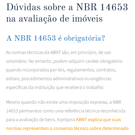
Dúvidas sobre a NBR 14653
na avaliação de imóveis
A NBR 14653 é obrigatória?
As normas técnicas da ABNT são, em princípio, de uso
voluntário. No entanto, podem adquirir caráter obrigatório
quando incorporadas por leis, regulamentos, contratos,
editais, procedimentos administrativos ou exigências
específicas da instituição que receberá o trabalho.
Mesmo quando não existe uma imposição expressa, a NBR
14653 permanece como uma referência técnica reconhecida
para a avaliação de bens. A própria
ABNT explica que suas
normas representam o consenso técnico sobre determinado