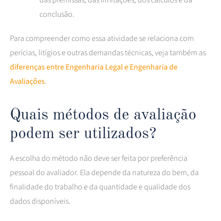
conclusão.
Para compreender como essa atividade se relaciona com
perícias, litígios e outras demandas técnicas, veja também as
diferenças entre Engenharia Legal e Engenharia de
Avaliações
.
Quais métodos de avaliação
podem ser utilizados?
A escolha do método não deve ser feita por preferência
pessoal do avaliador. Ela depende da natureza do bem, da
finalidade do trabalho e da quantidade e qualidade dos
dados disponíveis.