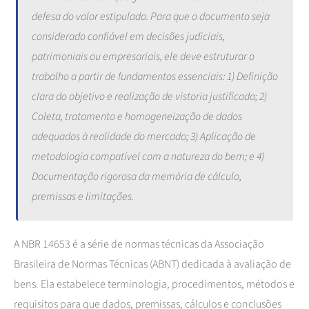
defesa do valor estipulado. Para que o documento seja
considerado confiável em decisões judiciais,
patrimoniais ou empresariais, ele deve estruturar o
trabalho a partir de fundamentos essenciais: 1) Definição
clara do objetivo e realização de vistoria justificada; 2)
Coleta, tratamento e homogeneização de dados
adequados à realidade do mercado; 3) Aplicação de
metodologia compatível com a natureza do bem; e 4)
Documentação rigorosa da memória de cálculo,
premissas e limitações.
A NBR 14653 é a série de normas técnicas da Associação
Brasileira de Normas Técnicas (ABNT) dedicada à avaliação de
bens. Ela estabelece terminologia, procedimentos, métodos e
requisitos para que dados, premissas, cálculos e conclusões