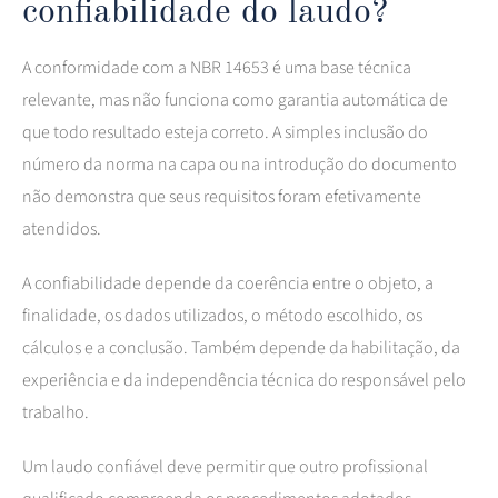
confiabilidade do laudo?
A conformidade com a NBR 14653 é uma base técnica
relevante, mas não funciona como garantia automática de
que todo resultado esteja correto. A simples inclusão do
número da norma na capa ou na introdução do documento
não demonstra que seus requisitos foram efetivamente
atendidos.
A confiabilidade depende da coerência entre o objeto, a
finalidade, os dados utilizados, o método escolhido, os
cálculos e a conclusão. Também depende da habilitação, da
experiência e da independência técnica do responsável pelo
trabalho.
Um laudo confiável deve permitir que outro profissional