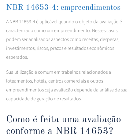
NBR 14653-4: empreendimentos
A NBR 14653-4 é aplicável quando o objeto da avaliação é
caracterizado como um empreendimento. Nesses casos,
podem ser analisados aspectos como receitas, despesas,
investimentos, riscos, prazos e resultados econômicos
esperados.
Sua utilização é comum em trabalhos relacionados a
loteamentos, hotéis, centros comerciais e outros
empreendimentos cuja avaliação depende da análise de sua
capacidade de geração de resultados.
Como é feita uma avaliação
conforme a NBR 14653?