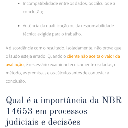
Incompatibilidade entre os dados, os cálculos e a
conclusão;
Ausência da qualificação ou da responsabilidade
técnica exigida para o trabalho.
A discordância com o resultado, isoladamente, não prova que
o laudo esteja errado. Quando o
cliente não aceita o valor da
avaliação
, é necessário examinar tecnicamente os dados, o
método, as premissas e os cálculos antes de contestar a
conclusão.
Qual é a importância da NBR
14653 em processos
judiciais e decisões