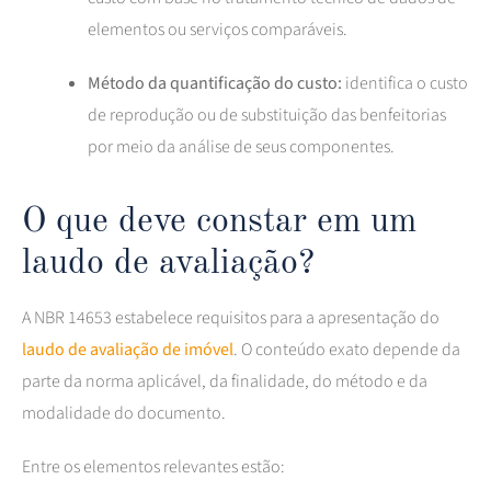
elementos ou serviços comparáveis.
Método da quantificação do custo:
identifica o custo
de reprodução ou de substituição das benfeitorias
por meio da análise de seus componentes.
O que deve constar em um
laudo de avaliação?
A NBR 14653 estabelece requisitos para a apresentação do
laudo de avaliação de imóvel
. O conteúdo exato depende da
parte da norma aplicável, da finalidade, do método e da
modalidade do documento.
Entre os elementos relevantes estão: