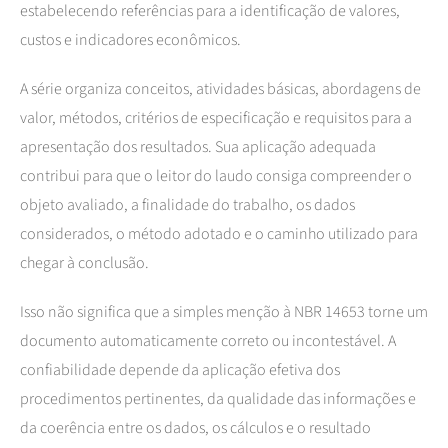
estabelecendo referências para a identificação de valores,
custos e indicadores econômicos.
A série organiza conceitos, atividades básicas, abordagens de
valor, métodos, critérios de especificação e requisitos para a
apresentação dos resultados. Sua aplicação adequada
contribui para que o leitor do laudo consiga compreender o
objeto avaliado, a finalidade do trabalho, os dados
considerados, o método adotado e o caminho utilizado para
chegar à conclusão.
Isso não significa que a simples menção à NBR 14653 torne um
documento automaticamente correto ou incontestável. A
confiabilidade depende da aplicação efetiva dos
procedimentos pertinentes, da qualidade das informações e
da coerência entre os dados, os cálculos e o resultado