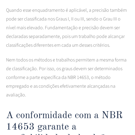
Quando esse enquadramento é aplicável, a precisão também
pode ser classificada nos Graus I, II ou III, sendo o Grau III o
nível mais elevado. Fundamentação e precisão devem ser
declaradas separadamente, pois um trabalho pode alcançar
classificações diferentes em cada um desses critérios.
Nem todos os métodos e trabalhos permitem a mesma forma
de classificação. Por isso, os graus devem ser determinados
conforme a parte específica da NBR 14653, o método
empregado e as condições efetivamente alcançadas na
avaliação.
A conformidade com a NBR
14653 garante a