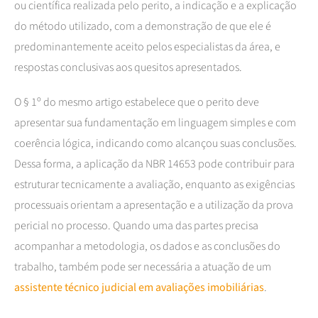
ou científica realizada pelo perito, a indicação e a explicação
do método utilizado, com a demonstração de que ele é
predominantemente aceito pelos especialistas da área, e
respostas conclusivas aos quesitos apresentados.
O § 1º do mesmo artigo estabelece que o perito deve
apresentar sua fundamentação em linguagem simples e com
coerência lógica, indicando como alcançou suas conclusões.
Dessa forma, a aplicação da NBR 14653 pode contribuir para
estruturar tecnicamente a avaliação, enquanto as exigências
processuais orientam a apresentação e a utilização da prova
pericial no processo. Quando uma das partes precisa
acompanhar a metodologia, os dados e as conclusões do
trabalho, também pode ser necessária a atuação de um
assistente técnico judicial em avaliações imobiliárias
.