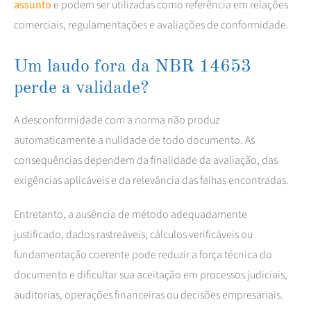
assunto
e podem ser utilizadas como referência em relações
comerciais, regulamentações e avaliações de conformidade.
Um laudo fora da NBR 14653
perde a validade?
A desconformidade com a norma não produz
automaticamente a nulidade de todo documento. As
consequências dependem da finalidade da avaliação, das
exigências aplicáveis e da relevância das falhas encontradas.
Entretanto, a ausência de método adequadamente
justificado, dados rastreáveis, cálculos verificáveis ou
fundamentação coerente pode reduzir a força técnica do
documento e dificultar sua aceitação em processos judiciais,
auditorias, operações financeiras ou decisões empresariais.