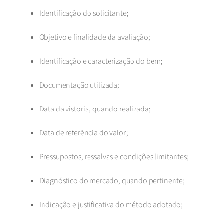
Identificação do solicitante;
Objetivo e finalidade da avaliação;
Identificação e caracterização do bem;
Documentação utilizada;
Data da vistoria, quando realizada;
Data de referência do valor;
Pressupostos, ressalvas e condições limitantes;
Diagnóstico do mercado, quando pertinente;
Indicação e justificativa do método adotado;