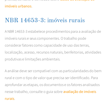
imóveis urbanos
.
NBR 14653-3: imóveis rurais
A NBR 14653-3 estabelece procedimentos para a avaliação de
imóveis rurais e seus componentes. O trabalho pode
considerar fatores como capacidade de uso das terras,
localização, acesso, recursos naturais, benfeitorias, atividades
produtivas e limitações ambientais.
A análise deve ser compatível com as particularidades do bem
rural e com o tipo de valor que precisa ser identificado. Para
aprofundar as etapas, os documentos e os fatores analisados
nesse trabalho, consulte o guia sobre
avaliação de imóveis
rurais
.