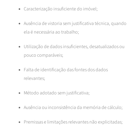
Caracterização insuficiente do imóvel;
Ausência de vistoria sem justificativa técnica, quando
ela é necessária ao trabalho;
Utilização de dados insuficientes, desatualizados ou
pouco comparáveis;
Falta de identificação das fontes dos dados
relevantes;
Método adotado sem justificativa;
Ausência ou inconsistência da memória de cálculo;
Premissas e limitações relevantes não explicitadas;