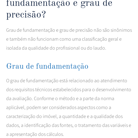
fundamentação e grau de
precisão?
Grau de fundamentação e grau de precisão não são sinônimos
e também não funcionam como uma classificação geral e
isolada da qualidade do profissional ou do laudo.
Grau de fundamentação
O grau de fundamentação está relacionado ao atendimento
dos requisitos técnicos estabelecidos para o desenvolvimento
da avaliação. Conforme o método e a parte da norma
aplicável, podem ser considerados aspectos como a
caracterização do imóvel, a quantidade e a qualidade dos
dados, a identificação das fontes, o tratamento das variáveis e
a apresentação dos cálculos.