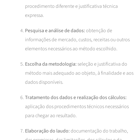
procedimento diferente e justificativa técnica
expressa.
Pesquisa e análise de dados:
obtenção de
informações de mercado, custos, receitas ou outros
elementos necessários ao método escolhido.
Escolha da metodologia:
seleção e justificativa do
método mais adequado ao objeto, à finalidade e aos
dados disponíveis.
Tratamento dos dados e realização dos cálculos:
aplicação dos procedimentos técnicos necessários
para chegar ao resultado.
Elaboração do laudo:
documentação do trabalho,
das premissas, das limitações, dos cálculos e da