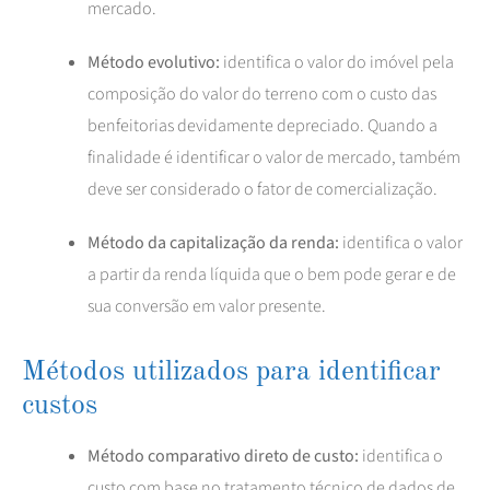
mercado.
Método evolutivo:
identifica o valor do imóvel pela
composição do valor do terreno com o custo das
benfeitorias devidamente depreciado. Quando a
finalidade é identificar o valor de mercado, também
deve ser considerado o fator de comercialização.
Método da capitalização da renda:
identifica o valor
a partir da renda líquida que o bem pode gerar e de
sua conversão em valor presente.
Métodos utilizados para identificar
custos
Método comparativo direto de custo:
identifica o
custo com base no tratamento técnico de dados de