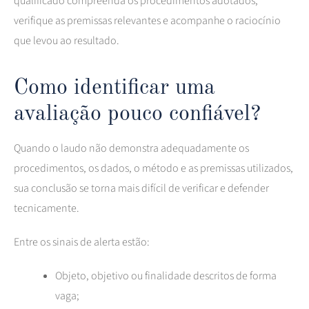
qualificado compreenda os procedimentos adotados,
verifique as premissas relevantes e acompanhe o raciocínio
que levou ao resultado.
Como identificar uma
avaliação pouco confiável?
Quando o laudo não demonstra adequadamente os
procedimentos, os dados, o método e as premissas utilizados,
sua conclusão se torna mais difícil de verificar e defender
tecnicamente.
Entre os sinais de alerta estão:
Objeto, objetivo ou finalidade descritos de forma
vaga;