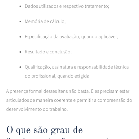
Dados utilizados e respectivo tratamento;
Memória de cálculo;
Especificação da avaliação, quando aplicável;
Resultado e conclusão;
Qualificação, assinatura e responsabilidade técnica
do profissional, quando exigida.
A presença formal desses itens não basta. Eles precisam estar
articulados de maneira coerente e permitir a compreensão do
desenvolvimento do trabalho.
O que são grau de