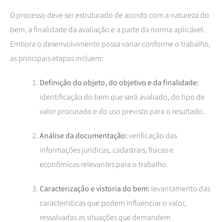
O processo deve ser estruturado de acordo com a natureza do
bem, a finalidade da avaliação e a parte da norma aplicável.
Embora o desenvolvimento possa variar conforme o trabalho,
as principais etapas incluem:
Definição do objeto, do objetivo e da finalidade:
identificação do bem que será avaliado, do tipo de
valor procurado e do uso previsto para o resultado.
Análise da documentação:
verificação das
informações jurídicas, cadastrais, físicas e
econômicas relevantes para o trabalho.
Caracterização e vistoria do bem:
levantamento das
características que podem influenciar o valor,
ressalvadas as situações que demandem