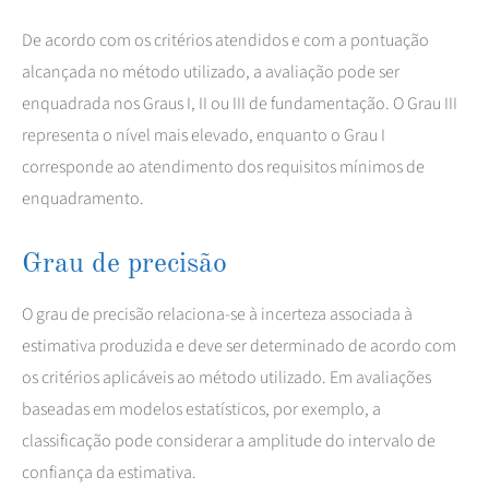
De acordo com os critérios atendidos e com a pontuação
alcançada no método utilizado, a avaliação pode ser
enquadrada nos Graus I, II ou III de fundamentação. O Grau III
representa o nível mais elevado, enquanto o Grau I
corresponde ao atendimento dos requisitos mínimos de
enquadramento.
Grau de precisão
O grau de precisão relaciona-se à incerteza associada à
estimativa produzida e deve ser determinado de acordo com
os critérios aplicáveis ao método utilizado. Em avaliações
baseadas em modelos estatísticos, por exemplo, a
classificação pode considerar a amplitude do intervalo de
confiança da estimativa.