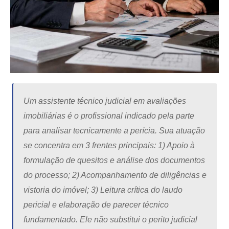
Um assistente técnico judicial em avaliações
imobiliárias é o profissional indicado pela parte
para analisar tecnicamente a perícia. Sua atuação
se concentra em 3 frentes principais: 1) Apoio à
formulação de quesitos e análise dos documentos
do processo; 2) Acompanhamento de diligências e
vistoria do imóvel; 3) Leitura crítica do laudo
pericial e elaboração de parecer técnico
fundamentado. Ele não substitui o perito judicial