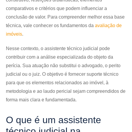
comparativos e critérios que podem influenciar a
conclusão de valor. Para compreender melhor essa base
técnica, vale conhecer os fundamentos da
avaliação de
imóveis
.
Nesse contexto, o assistente técnico judicial pode
contribuir com a análise especializada do objeto da
perícia. Sua atuação não substitui o advogado, o perito
judicial ou o juiz. O objetivo é fornecer suporte técnico
para que os elementos relacionados ao imóvel, à
metodologia e ao laudo pericial sejam compreendidos de
forma mais clara e fundamentada.
O que é um assistente
técnico judicial na