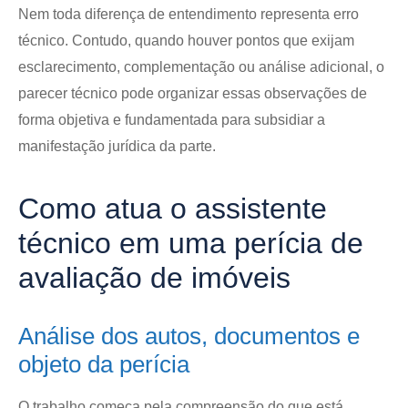
Nem toda diferença de entendimento representa erro
técnico. Contudo, quando houver pontos que exijam
esclarecimento, complementação ou análise adicional, o
parecer técnico pode organizar essas observações de
forma objetiva e fundamentada para subsidiar a
manifestação jurídica da parte.
Como atua o assistente
técnico em uma perícia de
avaliação de imóveis
Análise dos autos, documentos e
objeto da perícia
O trabalho começa pela compreensão do que está