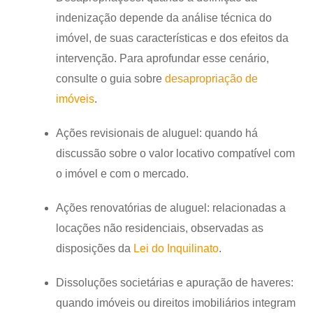
indenização depende da análise técnica do
imóvel, de suas características e dos efeitos da
intervenção. Para aprofundar esse cenário,
consulte o guia sobre
desapropriação de
imóveis
.
Ações revisionais de aluguel:
quando há
discussão sobre o valor locativo compatível com
o imóvel e com o mercado.
Ações renovatórias de aluguel:
relacionadas a
locações não residenciais, observadas as
disposições da
Lei do Inquilinato
.
Dissoluções societárias e apuração de haveres:
quando imóveis ou direitos imobiliários integram