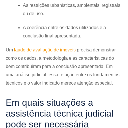
As restrições urbanísticas, ambientais, registrais
ou de uso.
A coerência entre os dados utilizados e a
conclusão final apresentada.
Um
laudo de avaliação de imóveis
precisa demonstrar
como os dados, a metodologia e as características do
bem contribuíram para a conclusão apresentada. Em
uma análise judicial, essa relação entre os fundamentos
técnicos e o valor indicado merece atenção especial.
Em quais situações a
assistência técnica judicial
pode ser necessária