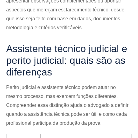
apresentar observações complementares ou apontar
aspectos que mereçam esclarecimento técnico, desde
que isso seja feito com base em dados, documentos,
metodologia e critérios verificáveis.
Assistente técnico judicial e
perito judicial: quais são as
diferenças
Perito judicial e assistente técnico podem atuar no
mesmo processo, mas exercem funções diferentes.
Compreender essa distinção ajuda o advogado a definir
quando a assistência técnica pode ser útil e como cada
profissional participa da produção da prova.