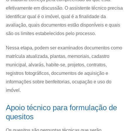
efetivamente em discussão. O assistente técnico precisa
identificar qual é o imóvel, qual é a finalidade da
avaliação, quais documentos estão disponíveis e quais
são os limites estabelecidos pelo processo.
Nessa etapa, podem ser examinados documentos como
matrícula atualizada, plantas, memoriais, cadastro
municipal, alvarás, habite-se, projetos, contratos,
registros fotográficos, documentos de aquisição e
informações sobre benfeitorias, ocupação e uso do
imóvel.
Apoio técnico para formulação de
quesitos
Os quesitos são perguntas técnicas que serão