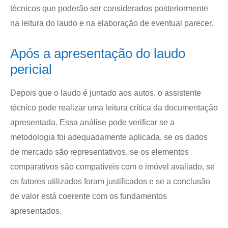
técnicos que poderão ser considerados posteriormente
na leitura do laudo e na elaboração de eventual parecer.
Após a apresentação do laudo
pericial
Depois que o laudo é juntado aos autos, o assistente
técnico pode realizar uma leitura crítica da documentação
apresentada. Essa análise pode verificar se a
metodologia foi adequadamente aplicada, se os dados
de mercado são representativos, se os elementos
comparativos são compatíveis com o imóvel avaliado, se
os fatores utilizados foram justificados e se a conclusão
de valor está coerente com os fundamentos
apresentados.