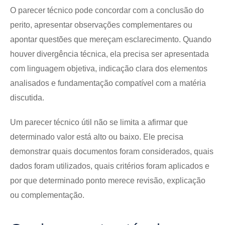
O parecer técnico pode concordar com a conclusão do
perito, apresentar observações complementares ou
apontar questões que mereçam esclarecimento. Quando
houver divergência técnica, ela precisa ser apresentada
com linguagem objetiva, indicação clara dos elementos
analisados e fundamentação compatível com a matéria
discutida.
Um parecer técnico útil não se limita a afirmar que
determinado valor está alto ou baixo. Ele precisa
demonstrar quais documentos foram considerados, quais
dados foram utilizados, quais critérios foram aplicados e
por que determinado ponto merece revisão, explicação
ou complementação.