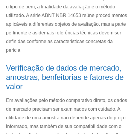
o tipo de bem, a finalidade da avaliação e o método
utilizado. A série ABNT NBR 14653 reúne procedimentos
aplicáveis a diferentes objetos de avaliação, mas a parte
pertinente e as demais referências técnicas devem ser
definidas conforme as características concretas da
perícia.
Verificação de dados de mercado,
amostras, benfeitorias e fatores de
valor
Em avaliações pelo método comparativo direto, os dados
de mercado precisam ser examinados com cuidado. A
utilidade de uma amostra não depende apenas do preço
informado, mas também de sua compatibilidade com o