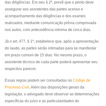
das diligências. Em seu § 2º, prevê que o perito deve
assegurar aos assistentes das partes acesso e
acompanhamento das diligências e dos exames
realizados, mediante comunicação prévia comprovada
nos autos, com antecedência mínima de cinco dias.
Já o art. 477, § 1º, estabelece que, após a apresentação
do laudo, as partes serão intimadas para se manifestar
em prazo comum de 15 dias. No mesmo prazo, o
assistente técnico de cada parte poderá apresentar seu
respectivo parecer.
Essas regras podem ser consultadas no
Código de
Processo Civil
. Além das disposições gerais da
legislação, o advogado deve observar as determinações
específicas do juízo e as particularidades do