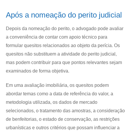
Após a nomeação do perito judicial
Depois da nomeação do perito, o advogado pode avaliar
a conveniência de contar com apoio técnico para
formular quesitos relacionados ao objeto da perícia. Os
quesitos não substituem a atividade do perito judicial,
mas podem contribuir para que pontos relevantes sejam
examinados de forma objetiva.
Em uma avaliação imobiliária, os quesitos podem
abordar temas como a data de referência do valor, a
metodologia utilizada, os dados de mercado
selecionados, o tratamento das amostras, a consideração
de benfeitorias, o estado de conservação, as restrições
urbanísticas e outros critérios que possam influenciar a