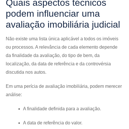
Quais aspectos técnicos
podem influenciar uma
avaliação imobiliária judicial
Não existe uma lista única aplicável a todos os imóveis
ou processos. A relevância de cada elemento depende
da finalidade da avaliação, do tipo de bem, da
localização, da data de referência e da controvérsia
discutida nos autos.
Em uma perícia de avaliação imobiliária, podem merecer
análise:
A finalidade definida para a avaliação.
A data de referência do valor.