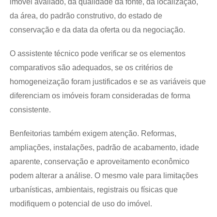
imóvel avaliado, da qualidade da fonte, da localização,
da área, do padrão construtivo, do estado de
conservação e da data da oferta ou da negociação.
O assistente técnico pode verificar se os elementos
comparativos são adequados, se os critérios de
homogeneização foram justificados e se as variáveis que
diferenciam os imóveis foram consideradas de forma
consistente.
Benfeitorias também exigem atenção. Reformas,
ampliações, instalações, padrão de acabamento, idade
aparente, conservação e aproveitamento econômico
podem alterar a análise. O mesmo vale para limitações
urbanísticas, ambientais, registrais ou físicas que
modifiquem o potencial de uso do imóvel.