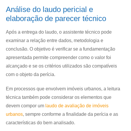
Análise do laudo pericial e
elaboração de parecer técnico
Após a entrega do laudo, o assistente técnico pode
examinar a relação entre dados, metodologia e
conclusão. O objetivo é verificar se a fundamentação
apresentada permite compreender como o valor foi
alcançado e se os critérios utilizados são compatíveis
com o objeto da perícia.
Em processos que envolvem imóveis urbanos, a leitura
técnica também pode considerar os elementos que
devem compor um
laudo de avaliação de imóveis
urbanos
, sempre conforme a finalidade da perícia e as
características do bem analisado.