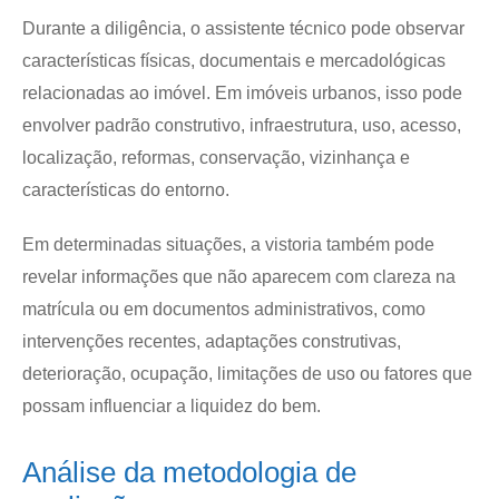
Durante a diligência, o assistente técnico pode observar
características físicas, documentais e mercadológicas
relacionadas ao imóvel. Em imóveis urbanos, isso pode
envolver padrão construtivo, infraestrutura, uso, acesso,
localização, reformas, conservação, vizinhança e
características do entorno.
Em determinadas situações, a vistoria também pode
revelar informações que não aparecem com clareza na
matrícula ou em documentos administrativos, como
intervenções recentes, adaptações construtivas,
deterioração, ocupação, limitações de uso ou fatores que
possam influenciar a liquidez do bem.
Análise da metodologia de