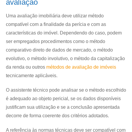
avaliação
Uma avaliação imobiliária deve utilizar método
compatível com a finalidade da perícia e com as
características do imóvel. Dependendo do caso, podem
ser empregados procedimentos como o método
comparativo direto de dados de mercado, o método
evolutivo, o método involutivo, o método da capitalização
da renda ou outros
métodos de avaliação de imóveis
tecnicamente aplicáveis.
O assistente técnico pode analisar se o método escolhido
é adequado ao objeto pericial, se os dados disponíveis
justificam sua utilização e se a conclusão apresentada
decorre de forma coerente dos critérios adotados.
A referência às normas técnicas deve ser compatível com