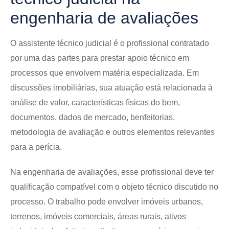
engenharia de avaliações
O assistente técnico judicial é o profissional contratado
por uma das partes para prestar apoio técnico em
processos que envolvem matéria especializada. Em
discussões imobiliárias, sua atuação está relacionada à
análise de valor, características físicas do bem,
documentos, dados de mercado, benfeitorias,
metodologia de avaliação e outros elementos relevantes
para a perícia.
Na engenharia de avaliações, esse profissional deve ter
qualificação compatível com o objeto técnico discutido no
processo. O trabalho pode envolver imóveis urbanos,
terrenos, imóveis comerciais, áreas rurais, ativos