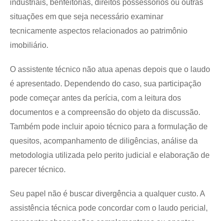
industriais, benfeitorias, direitos possessórios ou outras
situações em que seja necessário examinar
tecnicamente aspectos relacionados ao patrimônio
imobiliário.
O assistente técnico não atua apenas depois que o laudo
é apresentado. Dependendo do caso, sua participação
pode começar antes da perícia, com a leitura dos
documentos e a compreensão do objeto da discussão.
Também pode incluir apoio técnico para a formulação de
quesitos, acompanhamento de diligências, análise da
metodologia utilizada pelo perito judicial e elaboração de
parecer técnico.
Seu papel não é buscar divergência a qualquer custo. A
assistência técnica pode concordar com o laudo pericial,