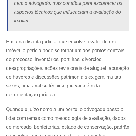
nem o advogado, mas contribui para esclarecer os
aspectos técnicos que influenciam a avaliação do
imóvel.
Em uma disputa judicial que envolve o valor de um
imóvel, a perícia pode se tornar um dos pontos centrais
do processo. Inventários, partilhas, divórcios,
desapropriações, ações revisionais de aluguel, apuração
de haveres e discussões patrimoniais exigem, muitas
vezes, uma análise técnica que vai além da
documentação jurídica.
Quando o juízo nomeia um perito, o advogado passa a
lidar com temas como metodologia de avaliação, dados
de mercado, benfeitorias, estado de conservação, padrão
construtivo, restrições urbanísticas, elementos