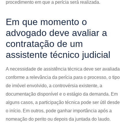
procedimento em que a perícia será realizada.
Em que momento o
advogado deve avaliar a
contratação de um
assistente técnico judicial
A necessidade de assistência técnica deve ser avaliada
conforme a relevância da perícia para o processo, o tipo
de imóvel envolvido, a controvérsia existente, a
documentação disponível e o estágio da demanda. Em
alguns casos, a participação técnica pode ser útil desde
o início. Em outros, pode ganhar importância após a
nomeação do perito ou depois da juntada do laudo.