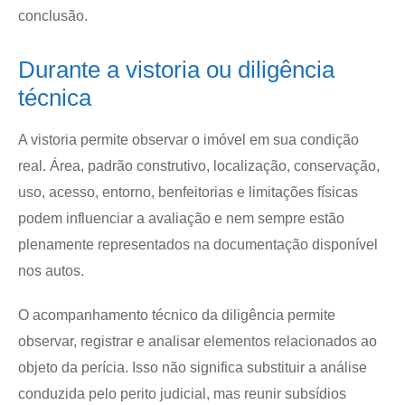
conclusão.
Durante a vistoria ou diligência
técnica
A vistoria permite observar o imóvel em sua condição
real. Área, padrão construtivo, localização, conservação,
uso, acesso, entorno, benfeitorias e limitações físicas
podem influenciar a avaliação e nem sempre estão
plenamente representados na documentação disponível
nos autos.
O acompanhamento técnico da diligência permite
observar, registrar e analisar elementos relacionados ao
objeto da perícia. Isso não significa substituir a análise
conduzida pelo perito judicial, mas reunir subsídios