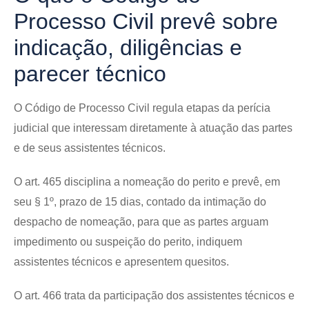
Processo Civil prevê sobre
indicação, diligências e
parecer técnico
O Código de Processo Civil regula etapas da perícia
judicial que interessam diretamente à atuação das partes
e de seus assistentes técnicos.
O art. 465 disciplina a nomeação do perito e prevê, em
seu § 1º, prazo de 15 dias, contado da intimação do
despacho de nomeação, para que as partes arguam
impedimento ou suspeição do perito, indiquem
assistentes técnicos e apresentem quesitos.
O art. 466 trata da participação dos assistentes técnicos e