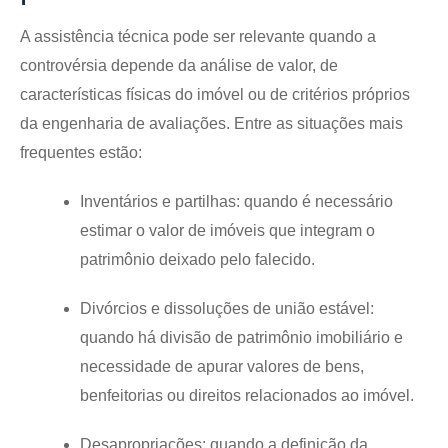
A assistência técnica pode ser relevante quando a
controvérsia depende da análise de valor, de
características físicas do imóvel ou de critérios próprios
da engenharia de avaliações. Entre as situações mais
frequentes estão:
Inventários e partilhas:
quando é necessário
estimar o valor de imóveis que integram o
patrimônio deixado pelo falecido.
Divórcios e dissoluções de união estável:
quando há divisão de patrimônio imobiliário e
necessidade de apurar valores de bens,
benfeitorias ou direitos relacionados ao imóvel.
Desapropriações:
quando a definição da