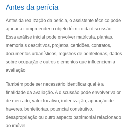
Antes da perícia
Antes da realização da perícia, o assistente técnico pode
ajudar a compreender o objeto técnico da discussão.
Essa análise inicial pode envolver matrícula, plantas,
memoriais descritivos, projetos, certidões, contratos,
documentos urbanísticos, registros de benfeitorias, dados
sobre ocupação e outros elementos que influenciem a
avaliação.
Também pode ser necessário identificar qual é a
finalidade da avaliação. A discussão pode envolver valor
de mercado, valor locativo, indenização, apuração de
haveres, benfeitorias, potencial construtivo,
desapropriação ou outro aspecto patrimonial relacionado
ao imóvel.