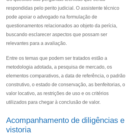
respondidas pelo perito judicial. O assistente técnico
pode apoiar o advogado na formulação de
questionamentos relacionados ao objeto da perícia,
buscando esclarecer aspectos que possam ser
relevantes para a avaliação.
Entre os temas que podem ser tratados estão a
metodologia adotada, a pesquisa de mercado, os
elementos comparativos, a data de referência, o padrão
construtivo, o estado de conservação, as benfeitorias, o
valor locativo, as restrições de uso e os critérios
utilizados para chegar à conclusão de valor.
Acompanhamento de diligências e
vistoria