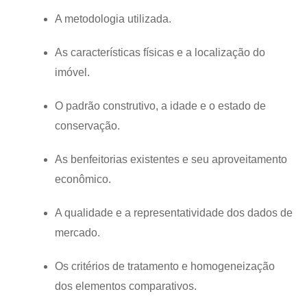
A metodologia utilizada.
As características físicas e a localização do
imóvel.
O padrão construtivo, a idade e o estado de
conservação.
As benfeitorias existentes e seu aproveitamento
econômico.
A qualidade e a representatividade dos dados de
mercado.
Os critérios de tratamento e homogeneização
dos elementos comparativos.