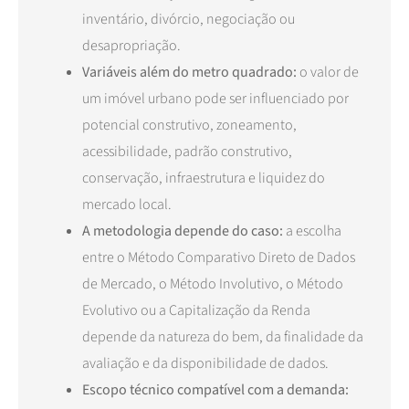
inventário, divórcio, negociação ou
desapropriação.
Variáveis além do metro quadrado:
o valor de
um imóvel urbano pode ser influenciado por
potencial construtivo, zoneamento,
acessibilidade, padrão construtivo,
conservação, infraestrutura e liquidez do
mercado local.
A metodologia depende do caso:
a escolha
entre o Método Comparativo Direto de Dados
de Mercado, o Método Involutivo, o Método
Evolutivo ou a Capitalização da Renda
depende da natureza do bem, da finalidade da
avaliação e da disponibilidade de dados.
Escopo técnico compatível com a demanda: