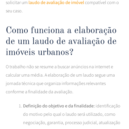
solicitar um
laudo de avaliação de imóvel
compatível com o
seu caso.
Como funciona a elaboração
de um laudo de avaliação de
imóveis urbanos?
O trabalho não se resume a buscar anúncios na internet e
calcular uma média. A elaboração de um laudo segue uma
jornada técnica que organiza informações relevantes
conforme a finalidade da avaliação.
Definição do objetivo e da finalidade:
identificação
do motivo pelo qual o laudo será utilizado, como
negociação, garantia, processo judicial, atualização