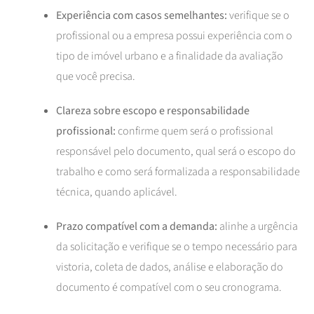
Experiência com casos semelhantes:
verifique se o
profissional ou a empresa possui experiência com o
tipo de imóvel urbano e a finalidade da avaliação
que você precisa.
Clareza sobre escopo e responsabilidade
profissional:
confirme quem será o profissional
responsável pelo documento, qual será o escopo do
trabalho e como será formalizada a responsabilidade
técnica, quando aplicável.
Prazo compatível com a demanda:
alinhe a urgência
da solicitação e verifique se o tempo necessário para
vistoria, coleta de dados, análise e elaboração do
documento é compatível com o seu cronograma.