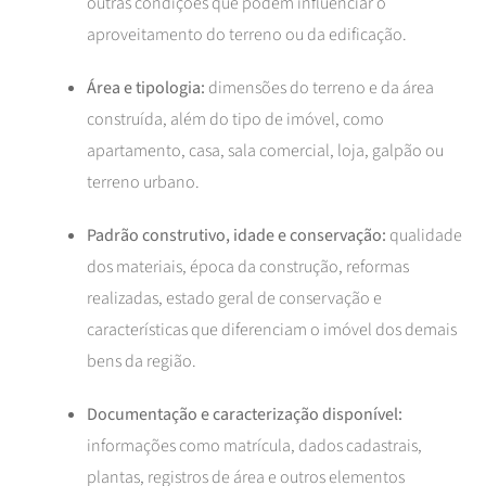
outras condições que podem influenciar o
aproveitamento do terreno ou da edificação.
Área e tipologia:
dimensões do terreno e da área
construída, além do tipo de imóvel, como
apartamento, casa, sala comercial, loja, galpão ou
terreno urbano.
Padrão construtivo, idade e conservação:
qualidade
dos materiais, época da construção, reformas
realizadas, estado geral de conservação e
características que diferenciam o imóvel dos demais
bens da região.
Documentação e caracterização disponível:
informações como matrícula, dados cadastrais,
plantas, registros de área e outros elementos