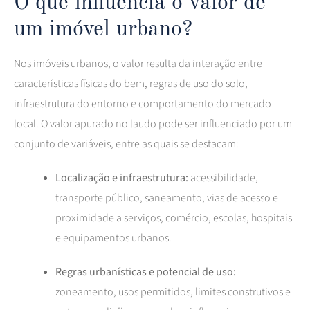
O que influencia o valor de
um imóvel urbano?
Nos imóveis urbanos, o valor resulta da interação entre
características físicas do bem, regras de uso do solo,
infraestrutura do entorno e comportamento do mercado
local. O valor apurado no laudo pode ser influenciado por um
conjunto de variáveis, entre as quais se destacam:
Localização e infraestrutura:
acessibilidade,
transporte público, saneamento, vias de acesso e
proximidade a serviços, comércio, escolas, hospitais
e equipamentos urbanos.
Regras urbanísticas e potencial de uso:
zoneamento, usos permitidos, limites construtivos e