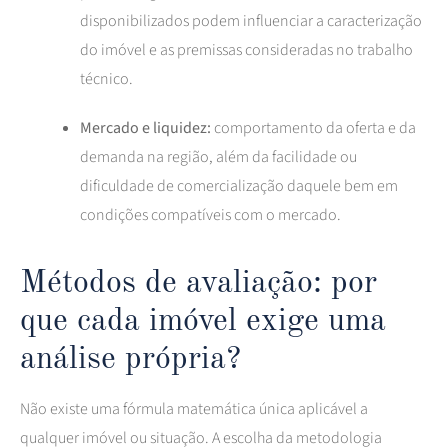
disponibilizados podem influenciar a caracterização
do imóvel e as premissas consideradas no trabalho
técnico.
Mercado e liquidez:
comportamento da oferta e da
demanda na região, além da facilidade ou
dificuldade de comercialização daquele bem em
condições compatíveis com o mercado.
Métodos de avaliação: por
que cada imóvel exige uma
análise própria?
Não existe uma fórmula matemática única aplicável a
qualquer imóvel ou situação. A escolha da metodologia