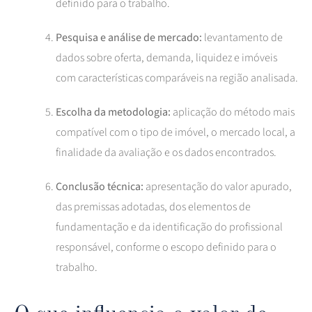
definido para o trabalho.
Pesquisa e análise de mercado:
levantamento de
dados sobre oferta, demanda, liquidez e imóveis
com características comparáveis na região analisada.
Escolha da metodologia:
aplicação do método mais
compatível com o tipo de imóvel, o mercado local, a
finalidade da avaliação e os dados encontrados.
Conclusão técnica:
apresentação do valor apurado,
das premissas adotadas, dos elementos de
fundamentação e da identificação do profissional
responsável, conforme o escopo definido para o
trabalho.