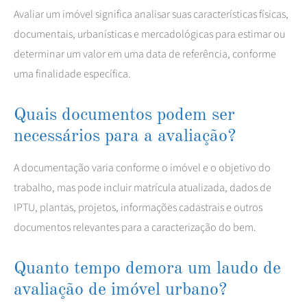
Avaliar um imóvel significa analisar suas características físicas,
documentais, urbanísticas e mercadológicas para estimar ou
determinar um valor em uma data de referência, conforme
uma finalidade específica.
Quais documentos podem ser
necessários para a avaliação?
A documentação varia conforme o imóvel e o objetivo do
trabalho, mas pode incluir matrícula atualizada, dados de
IPTU, plantas, projetos, informações cadastrais e outros
documentos relevantes para a caracterização do bem.
Quanto tempo demora um laudo de
avaliação de imóvel urbano?