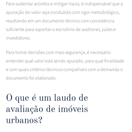
Para sustentar acordos e mitigar riscos, é indispensável que a
apuração do valor seja conduzida com rigor metodológico,
resultando em um documento técnico com consistência
suficiente para suportar o escrutínio de auditores, juízes e
investidores.
Para tomar decisões com mais segurança, é necessário
entender qual valor está sendo apurado, para qual finalidade
e com quais critérios técnicos compatíveis com a demanda o
documento foi elaborado.
O que é um laudo de
avaliação de imóveis
urbanos?