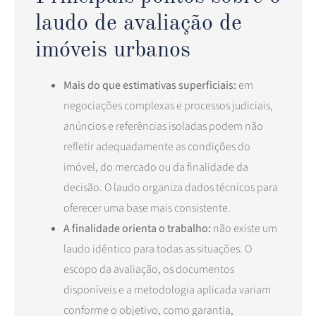
laudo de avaliação de
imóveis urbanos
Mais do que estimativas superficiais:
em
negociações complexas e processos judiciais,
anúncios e referências isoladas podem não
refletir adequadamente as condições do
imóvel, do mercado ou da finalidade da
decisão. O laudo organiza dados técnicos para
oferecer uma base mais consistente.
A finalidade orienta o trabalho:
não existe um
laudo idêntico para todas as situações. O
escopo da avaliação, os documentos
disponíveis e a metodologia aplicada variam
conforme o objetivo, como garantia,