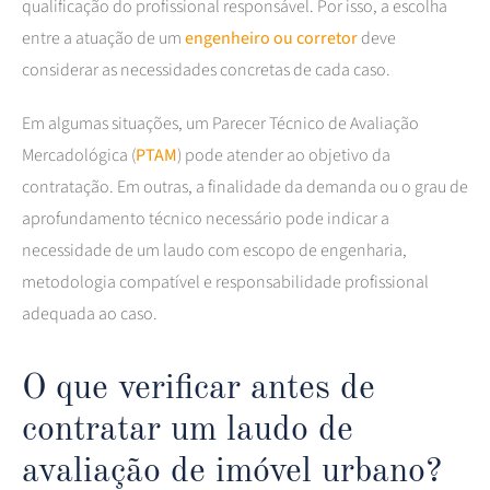
qualificação do profissional responsável. Por isso, a escolha
entre a atuação de um
engenheiro ou corretor
deve
considerar as necessidades concretas de cada caso.
Em algumas situações, um Parecer Técnico de Avaliação
Mercadológica (
PTAM
) pode atender ao objetivo da
contratação. Em outras, a finalidade da demanda ou o grau de
aprofundamento técnico necessário pode indicar a
necessidade de um laudo com escopo de engenharia,
metodologia compatível e responsabilidade profissional
adequada ao caso.
O que verificar antes de
contratar um laudo de
avaliação de imóvel urbano?