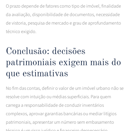
O prazo depende de fatores como tipo de imóvel, finalidade
da avaliação, disponibilidade de documentos, necessidade
de vistoria, pesquisa de mercado e grau de aprofundamento
técnico exigido.
Conclusão: decisões
patrimoniais exigem mais do
que estimativas
No fim das contas, definir o valor de um imóvel urbano não se
resolve com intuição ou médias superficiais. Para quem
carrega a responsabilidade de conduzir inventários
complexos, aprovar garantias bancárias ou mediar litígios
patrimoniais, apresentar um número sem embasamento
técnico é um risco jurídico e financeiro desnecessário.