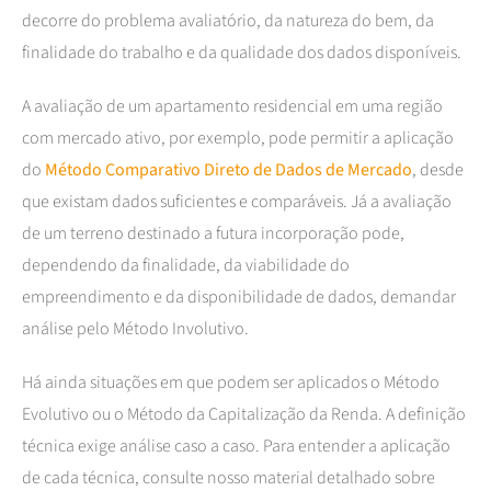
decorre do problema avaliatório, da natureza do bem, da
finalidade do trabalho e da qualidade dos dados disponíveis.
A avaliação de um apartamento residencial em uma região
com mercado ativo, por exemplo, pode permitir a aplicação
do
Método Comparativo Direto de Dados de Mercado
, desde
que existam dados suficientes e comparáveis. Já a avaliação
de um terreno destinado a futura incorporação pode,
dependendo da finalidade, da viabilidade do
empreendimento e da disponibilidade de dados, demandar
análise pelo Método Involutivo.
Há ainda situações em que podem ser aplicados o Método
Evolutivo ou o Método da Capitalização da Renda. A definição
técnica exige análise caso a caso. Para entender a aplicação
de cada técnica, consulte nosso material detalhado sobre