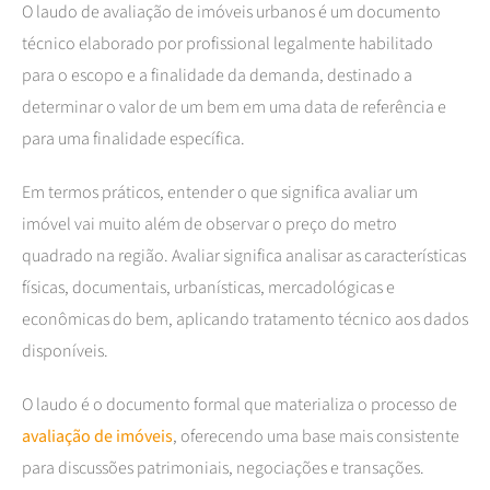
O laudo de avaliação de imóveis urbanos é um documento
técnico elaborado por profissional legalmente habilitado
para o escopo e a finalidade da demanda, destinado a
determinar o valor de um bem em uma data de referência e
para uma finalidade específica.
Em termos práticos, entender o que significa avaliar um
imóvel vai muito além de observar o preço do metro
quadrado na região. Avaliar significa analisar as características
físicas, documentais, urbanísticas, mercadológicas e
econômicas do bem, aplicando tratamento técnico aos dados
disponíveis.
O laudo é o documento formal que materializa o processo de
avaliação de imóveis
, oferecendo uma base mais consistente
para discussões patrimoniais, negociações e transações.