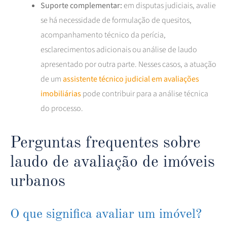
Suporte complementar:
em disputas judiciais, avalie
se há necessidade de formulação de quesitos,
acompanhamento técnico da perícia,
esclarecimentos adicionais ou análise de laudo
apresentado por outra parte. Nesses casos, a atuação
de um
assistente técnico judicial em avaliações
imobiliárias
pode contribuir para a análise técnica
do processo.
Perguntas frequentes sobre
laudo de avaliação de imóveis
urbanos
O que significa avaliar um imóvel?