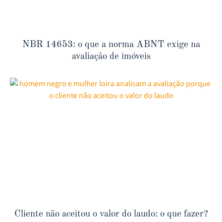
NBR 14653: o que a norma ABNT exige na
avaliação de imóveis
Cliente não aceitou o valor do laudo: o que fazer?