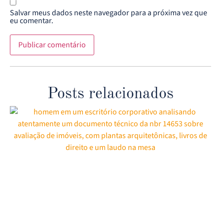
Salvar meus dados neste navegador para a próxima vez que
eu comentar.
Posts relacionados