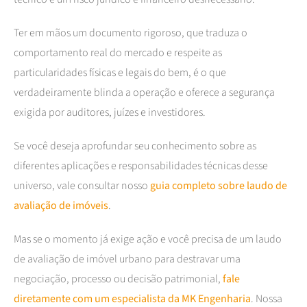
Ter em mãos um documento rigoroso, que traduza o
comportamento real do mercado e respeite as
particularidades físicas e legais do bem, é o que
verdadeiramente blinda a operação e oferece a segurança
exigida por auditores, juízes e investidores.
Se você deseja aprofundar seu conhecimento sobre as
diferentes aplicações e responsabilidades técnicas desse
universo, vale consultar nosso
guia completo sobre laudo de
avaliação de imóveis
.
Mas se o momento já exige ação e você precisa de um laudo
de avaliação de imóvel urbano para destravar uma
negociação, processo ou decisão patrimonial,
fale
diretamente com um especialista da MK Engenharia
. Nossa