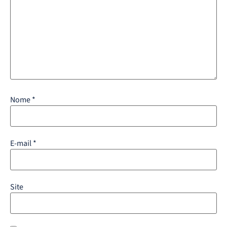
Nome
*
E-mail
*
Site