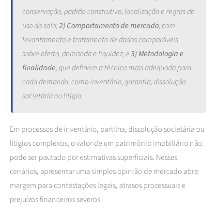
conservação, padrão construtivo, localização e regras de
uso do solo;
2) Comportamento de mercado
, com
levantamento e tratamento de dados comparáveis
sobre oferta, demanda e liquidez; e
3) Metodologia e
finalidade
, que definem a técnica mais adequada para
cada demanda, como inventário, garantia, dissolução
societária ou litígio.
Em processos de inventário, partilha, dissolução societária ou
litígios complexos, o valor de um patrimônio imobiliário não
pode ser pautado por estimativas superficiais. Nesses
cenários, apresentar uma simples opinião de mercado abre
margem para contestações legais, atrasos processuais e
prejuízos financeiros severos.