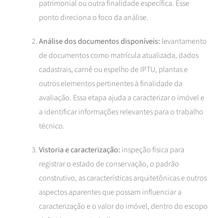
patrimonial ou outra finalidade específica. Esse
ponto direciona o foco da análise.
Análise dos documentos disponíveis:
levantamento
de documentos como matrícula atualizada, dados
cadastrais, carnê ou espelho de IPTU, plantas e
outros elementos pertinentes à finalidade da
avaliação. Essa etapa ajuda a caracterizar o imóvel e
a identificar informações relevantes para o trabalho
técnico.
Vistoria e caracterização:
inspeção física para
registrar o estado de conservação, o padrão
construtivo, as características arquitetônicas e outros
aspectos aparentes que possam influenciar a
caracterização e o valor do imóvel, dentro do escopo