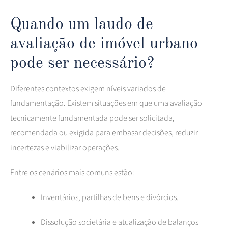
Quando um laudo de
avaliação de imóvel urbano
pode ser necessário?
Diferentes contextos exigem níveis variados de
fundamentação. Existem situações em que uma avaliação
tecnicamente fundamentada pode ser solicitada,
recomendada ou exigida para embasar decisões, reduzir
incertezas e viabilizar operações.
Entre os cenários mais comuns estão:
Inventários, partilhas de bens e divórcios.
Dissolução societária e atualização de balanços