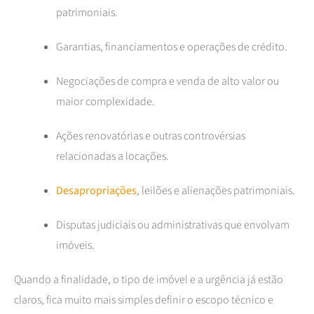
patrimoniais.
Garantias, financiamentos e operações de crédito.
Negociações de compra e venda de alto valor ou
maior complexidade.
Ações renovatórias e outras controvérsias
relacionadas a locações.
Desapropriações
, leilões e alienações patrimoniais.
Disputas judiciais ou administrativas que envolvam
imóveis.
Quando a finalidade, o tipo de imóvel e a urgência já estão
claros, fica muito mais simples definir o escopo técnico e