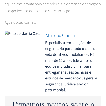
equipe está pronta para entender a sua demanda e entregar o
escopo técnico exato que o seu caso exige.
Aguardo seu contato.
Marcia Costa
Especialista em soluções de
engenharia para todo o ciclo de
vida de ativos imobiliários. Há
mais de 10 anos, lideramos uma
equipe multidisciplinar para
entregar análises técnicas e
estudos de mercado que geram
segurança jurídica e valor
patrimonial.
Principais pontos sobre o