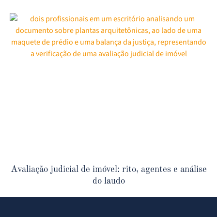
Avaliação judicial de imóvel: rito, agentes e análise
do laudo