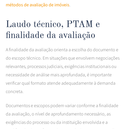
métodos de avaliação de imóveis
.
Laudo técnico, PTAM e
finalidade da avaliação
A finalidade da avaliação orienta a escolha do documento e
do escopo técnico. Em situações que envolvem negociações
relevantes, processos judiciais, exigências institucionais ou
necessidade de análise mais aprofundada, é importante
verificar qual formato atende adequadamente à demanda
concreta.
Documentos e escopos podem variar conforme a finalidade
da avaliação, o nível de aprofundamento necessário, as
exigências do processo ou da instituição envolvida e a