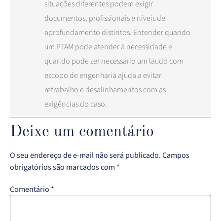
situações diferentes podem exigir
documentos, profissionais e níveis de
aprofundamento distintos. Entender quando
um PTAM pode atender à necessidade e
quando pode ser necessário um laudo com
escopo de engenharia ajuda a evitar
retrabalho e desalinhamentos com as
exigências do caso.
Deixe um comentário
O seu endereço de e-mail não será publicado.
Campos
obrigatórios são marcados com
*
Comentário
*