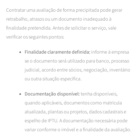
Contratar uma avaliação de forma precipitada pode gerar
retrabalho, atrasos ou um documento inadequado à
finalidade pretendida. Antes de solicitar o serviço, vale
verificar os seguintes pontos:
Finalidade claramente definida:
informe à empresa
se o documento será utilizado para banco, processo
judicial, acordo entre sócios, negociação, inventário
ou outra situação específica.
Documentação disponível:
tenha disponíveis,
quando aplicáveis, documentos como matrícula
atualizada, plantas ou projetos, dados cadastrais e
espelho de IPTU. A documentação necessária pode
variar conforme o imóvel e a finalidade da avaliação.