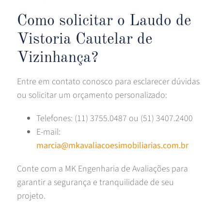
Como solicitar o Laudo de
Vistoria Cautelar de
Vizinhança?
Entre em contato conosco para esclarecer dúvidas
ou solicitar um orçamento personalizado:
Telefones: (11) 3755.0487 ou (51) 3407.2400
E-mail:
marcia@mkavaliacoesimobiliarias.com.br
Conte com a MK Engenharia de Avaliações para
garantir a segurança e tranquilidade de seu
projeto.