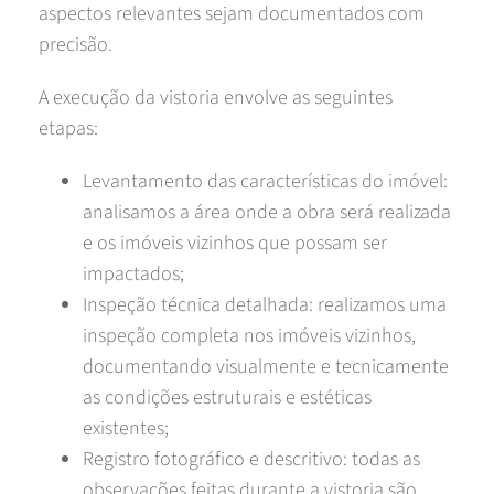
aspectos relevantes sejam documentados com
precisão.
A execução da vistoria envolve as seguintes
etapas:
Levantamento das características do imóvel:
analisamos a área onde a obra será realizada
e os imóveis vizinhos que possam ser
impactados;
Inspeção técnica detalhada: realizamos uma
inspeção completa nos imóveis vizinhos,
documentando visualmente e tecnicamente
as condições estruturais e estéticas
existentes;
Registro fotográfico e descritivo: todas as
observações feitas durante a vistoria são