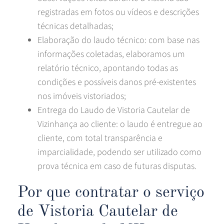
registradas em fotos ou vídeos e descrições
técnicas detalhadas;
Elaboração do laudo técnico: com base nas
informações coletadas, elaboramos um
relatório técnico, apontando todas as
condições e possíveis danos pré-existentes
nos imóveis vistoriados;
Entrega do Laudo de Vistoria Cautelar de
Vizinhança ao cliente: o laudo é entregue ao
cliente, com total transparência e
imparcialidade, podendo ser utilizado como
prova técnica em caso de futuras disputas.
Por que contratar o serviço
de Vistoria Cautelar de