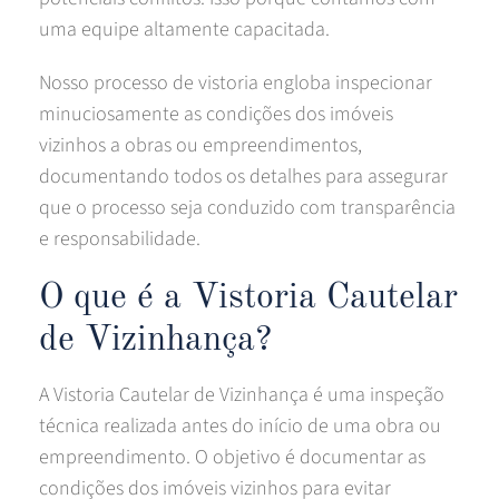
uma equipe altamente capacitada.
Nosso processo de vistoria engloba inspecionar
minuciosamente as condições dos imóveis
vizinhos a obras ou empreendimentos,
documentando todos os detalhes para assegurar
que o processo seja conduzido com transparência
e responsabilidade.
O que é a Vistoria Cautelar
de Vizinhança?
A Vistoria Cautelar de Vizinhança é uma inspeção
técnica realizada antes do início de uma obra ou
empreendimento. O objetivo é documentar as
condições dos imóveis vizinhos para evitar