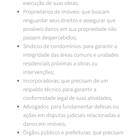
execução de suas obras;
Proprietários de imóveis: que buscam
resguardar seus direitos e assegurar que
possíveis danos em sua propriedade não
passem despercebidos;
Síndicos de condomínios: para garantir a
integridade das áreas comuns e unidades
residenciais próximas a obras ou
intervenções;
Incorporadoras: que precisam de um
respaldo técnico para garantir a
conformidade legal de suas atividades;
Advogados: para fundamentar defesas ou
ações em disputas judiciais relacionadas a
danos em imóveis;
Órgãos públicos e prefeituras: que precisam