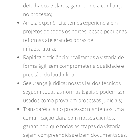
detalhados e claros, garantindo a confiança
no processo;
Ampla experiência: temos experiência em
projetos de todos os portes, desde pequenas
reformas até grandes obras de
infraestrutura;
Rapidez e eficiência: realizamos a vistoria de
forma ágil, sem comprometer a qualidade e
precisão do laudo final;
Segurança jurídica: nossos laudos técnicos
seguem todas as normas legais e podem ser
usados como prova em processos judiciais;
Transparência no processo: mantemos uma
comunicação clara com nossos clientes,
garantindo que todas as etapas da vistoria
sejam compreendidas e bem documentadas.