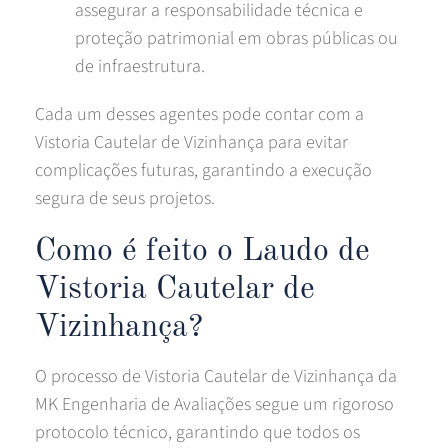
assegurar a responsabilidade técnica e
proteção patrimonial em obras públicas ou
de infraestrutura.
Cada um desses agentes pode contar com a
Vistoria Cautelar de Vizinhança para evitar
complicações futuras, garantindo a execução
segura de seus projetos.
Como é feito o Laudo de
Vistoria Cautelar de
Vizinhança?
O processo de Vistoria Cautelar de Vizinhança da
MK Engenharia de Avaliações segue um rigoroso
protocolo técnico, garantindo que todos os