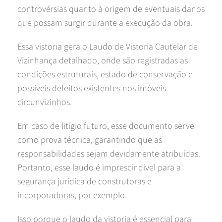
controvérsias quanto à origem de eventuais danos
que possam surgir durante a execução da obra.
Essa vistoria gera o Laudo de Vistoria Cautelar de
Vizinhança detalhado, onde são registradas as
condições estruturais, estado de conservação e
possíveis defeitos existentes nos imóveis
circunvizinhos.
Em caso de litígio futuro, esse documento serve
como prova técnica, garantindo que as
responsabilidades sejam devidamente atribuídas.
Portanto, esse laudo é imprescindível para a
segurança jurídica de construtoras e
incorporadoras, por exemplo.
Isso porque o laudo da vistoria é essencial para