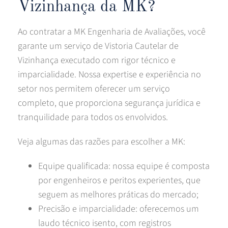
Vizinhança da MK?
Ao contratar a MK Engenharia de Avaliações, você
garante um serviço de Vistoria Cautelar de
Vizinhança executado com rigor técnico e
imparcialidade. Nossa expertise e experiência no
setor nos permitem oferecer um serviço
completo, que proporciona segurança jurídica e
tranquilidade para todos os envolvidos.
Veja algumas das razões para escolher a MK:
Equipe qualificada: nossa equipe é composta
por engenheiros e peritos experientes, que
seguem as melhores práticas do mercado;
Precisão e imparcialidade: oferecemos um
laudo técnico isento, com registros