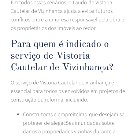
Em todos esses cenários, o Laudo de Vistoria
Cautelar de Vizinhança ajuda a evitar futuros
conflitos entre a empresa responsável pela obra e
os proprietários dos imóveis ao redor.
Para quem é indicado o
serviço de Vistoria
Cautelar de Vizinhança?
O serviço de Vistoria Cautelar de Vizinhança é
essencial para todos os envolvidos em projetos de
construção ou reforma, incluindo:
Construtoras e empreiteiras: que desejam se
proteger de alegações infundadas sobre
danos a propriedades vizinhas durante a