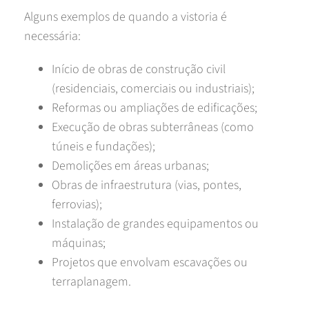
Alguns exemplos de quando a vistoria é
necessária:
Início de obras de construção civil
(residenciais, comerciais ou industriais);
Reformas ou ampliações de edificações;
Execução de obras subterrâneas (como
túneis e fundações);
Demolições em áreas urbanas;
Obras de infraestrutura (vias, pontes,
ferrovias);
Instalação de grandes equipamentos ou
máquinas;
Projetos que envolvam escavações ou
terraplanagem.