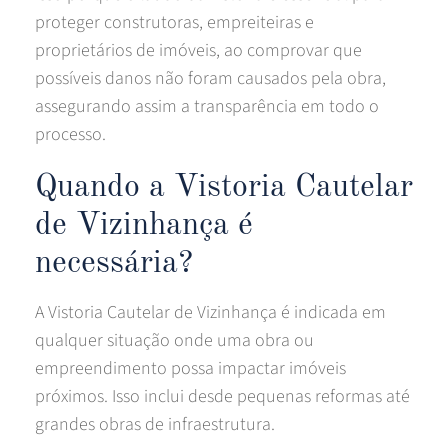
proteger construtoras, empreiteiras e
proprietários de imóveis, ao comprovar que
possíveis danos não foram causados pela obra,
assegurando assim a transparência em todo o
processo.
Quando a Vistoria Cautelar
de Vizinhança é
necessária?
A Vistoria Cautelar de Vizinhança é indicada em
qualquer situação onde uma obra ou
empreendimento possa impactar imóveis
próximos. Isso inclui desde pequenas reformas até
grandes obras de infraestrutura.