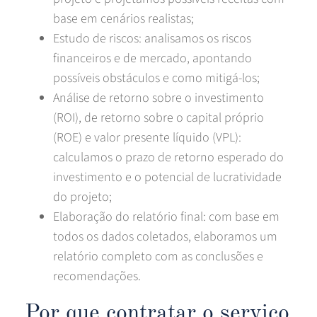
base em cenários realistas;
Estudo de riscos: analisamos os riscos
financeiros e de mercado, apontando
possíveis obstáculos e como mitigá-los;
Análise de retorno sobre o investimento
(ROI), de retorno sobre o capital próprio
(ROE) e valor presente líquido (VPL):
calculamos o prazo de retorno esperado do
investimento e o potencial de lucratividade
do projeto;
Elaboração do relatório final: com base em
todos os dados coletados, elaboramos um
relatório completo com as conclusões e
recomendações.
Por que contratar o serviço