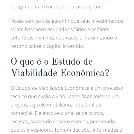
e segura para o sucesso de seus projetos.
Nosso serviço visa garantir que seus investimentos
sejam baseados em dados sólidos e análises
criteriosas, minimizando riscos e maximizando o
retorno sobre o capital investido.
O que é o Estudo de
Viabilidade Econômica?
O Estudo de Viabilidade Econômica é um processo
técnico que avalia a viabilidade financeira de um
projeto, seja ele imobiliário, industrial ou
comercial. Ele envolve a análise de custos,
receitas, prazos de retorno e riscos, permitindo
que os investidores tomem decisões informadas e