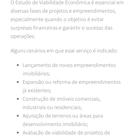
O Estudo de Viabilidade Econômica é essencial em
diversas fases de projetos e empreendimentos,
especialmente quando o objetivo é evitar
surpresas financeiras e garantir o sucesso das
operações.
Alguns cenários em que esse serviço é indicado:
Lançamento de novos empreendimentos
imobiliários;
Expansão ou reforma de empreendimentos
já existentes;
Construção de imóveis comerciais,
industriais ou residenciais;
Aquisição de terrenos ou áreas para
desenvolvimento imobiliário;
Avaliação de viabilidade de projetos de