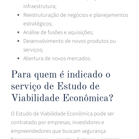
infraestrutura;
Reestruturação de negócios e planejamentos
estratégicos;
Análise de fusões e aquisições;
Desenvolvimento de novos produtos ou
serviços;
Abertura de novos mercados.
Para quem é indicado o
serviço de Estudo de
Viabilidade Econômica?
O Estudo de Viabilidade Econômica pode ser
contratado por empresas, investidores e
empreendedores que buscam segurança