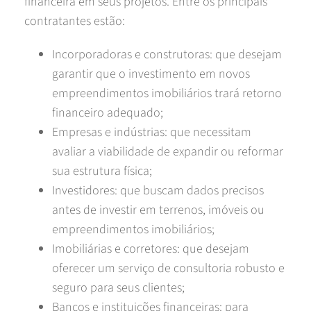
financeira em seus projetos. Entre os principais
contratantes estão:
Incorporadoras e construtoras: que desejam
garantir que o investimento em novos
empreendimentos imobiliários trará retorno
financeiro adequado;
Empresas e indústrias: que necessitam
avaliar a viabilidade de expandir ou reformar
sua estrutura física;
Investidores: que buscam dados precisos
antes de investir em terrenos, imóveis ou
empreendimentos imobiliários;
Imobiliárias e corretores: que desejam
oferecer um serviço de consultoria robusto e
seguro para seus clientes;
Bancos e instituições financeiras: para