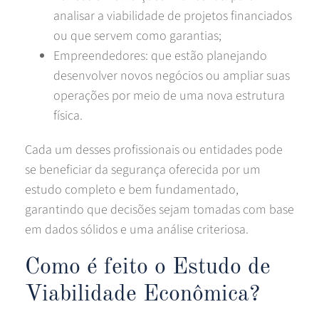
analisar a viabilidade de projetos financiados
ou que servem como garantias;
Empreendedores: que estão planejando
desenvolver novos negócios ou ampliar suas
operações por meio de uma nova estrutura
física.
Cada um desses profissionais ou entidades pode
se beneficiar da segurança oferecida por um
estudo completo e bem fundamentado,
garantindo que decisões sejam tomadas com base
em dados sólidos e uma análise criteriosa.
Como é feito o Estudo de
Viabilidade Econômica?