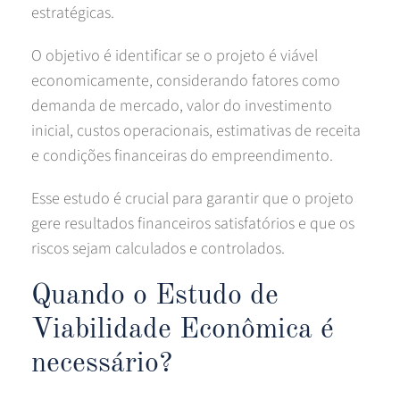
estratégicas.
O objetivo é identificar se o projeto é viável
economicamente, considerando fatores como
demanda de mercado, valor do investimento
inicial, custos operacionais, estimativas de receita
e condições financeiras do empreendimento.
Esse estudo é crucial para garantir que o projeto
gere resultados financeiros satisfatórios e que os
riscos sejam calculados e controlados.
Quando o Estudo de
Viabilidade Econômica é
necessário?