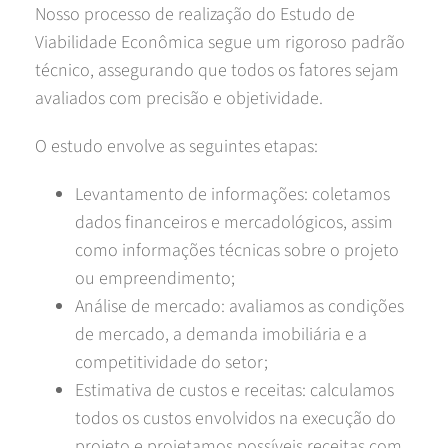
Nosso processo de realização do Estudo de
Viabilidade Econômica segue um rigoroso padrão
técnico, assegurando que todos os fatores sejam
avaliados com precisão e objetividade.
O estudo envolve as seguintes etapas:
Levantamento de informações: coletamos
dados financeiros e mercadológicos, assim
como informações técnicas sobre o projeto
ou empreendimento;
Análise de mercado: avaliamos as condições
de mercado, a demanda imobiliária e a
competitividade do setor;
Estimativa de custos e receitas: calculamos
todos os custos envolvidos na execução do
projeto e projetamos possíveis receitas com