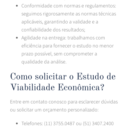
Conformidade com normas e regulamentos:
seguimos rigorosamente as normas técnicas
aplicáveis, garantindo a validade e a
confiabilidade dos resultados;
Agilidade na entrega: trabalhamos com
eficiência para fornecer o estudo no menor
prazo possível, sem comprometer a
qualidade da análise.
Como solicitar o Estudo de
Viabilidade Econômica?
Entre em contato conosco para esclarecer dúvidas
ou solicitar um orçamento personalizado:
Telefones: (11) 3755.0487 ou (51) 3407.2400