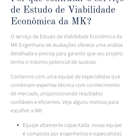
de Estudo de Viabilidade
Econômica da MK?
O serviço de Estudo de Viabilidade Econômica da
MK Engenharia de Avaliações oferece uma análise
detalhada e precisa para garantir que seu projeto
tenha o máximo potencial de sucesso.
Contamos com uma equipe de especialistas que
combinam expertise técnica com conhecimento
de mercado, proporcionando resultados
confiáveis e eficientes. Veja alguns motivos para
escolher a MK:
Equipe altamente capacitada: nossa equipe
é composta por engenheiros e especialistas