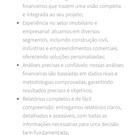
financeiros que trazem uma visão completa
e integrada ao seu projeto;
Experiência no setor imobiliário e
empresarial: atuamos em diversos
segmentos, incluindo construção civil,
indústrias e empreendimentos comerciais,
oferecendo soluções personalizadas;
Análises precisas e confiáveis: nossas análises
financeiras são baseadas em dados reais e
metodologias comprovadas, garantindo
resultados precisos e objetivos;
Relatórios completos e de fácil
compreensão: entregamos relatórios claros,
detalhados e acessíveis, com todas as
informações necessárias para uma decisão
bem fundamentada;