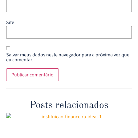
Site
Salvar meus dados neste navegador para a próxima vez que
eu comentar.
Posts relacionados