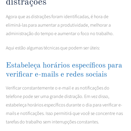
distrações
Agora que as distrações foram identificadas, é hora de
eliminá-las para aumentar a produtividade, melhorar a
administração do tempo e aumentar o foco no trabalho.
Aqui estão algumas técnicas que podem ser úteis:
Estabeleça horários específicos para
verificar e-mails e redes sociais
Verificar constantemente o e-mail e as notificações do
telefone pode ser uma grande distração. Em vez disso,
estabeleça horários específicos durante o dia para verificar e-
mails e notificações. Isso permitirá que você se concentre nas
tarefas do trabalho sem interrupções constantes.