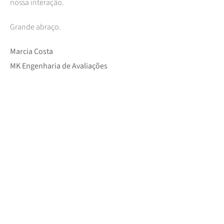
nossa interação.
Grande abraço.
Marcia Costa
MK Engenharia de Avaliações