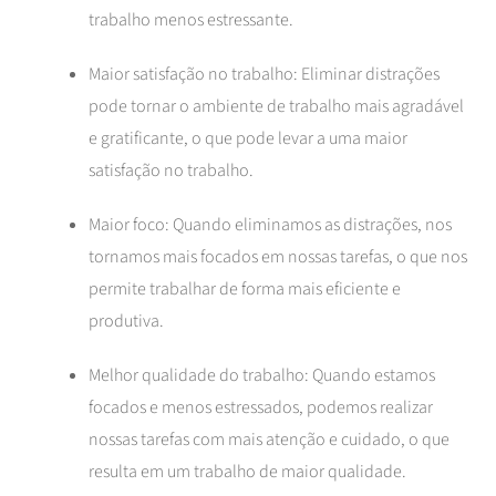
trabalho menos estressante.
Maior satisfação no trabalho: Eliminar distrações
pode tornar o ambiente de trabalho mais agradável
e gratificante, o que pode levar a uma maior
satisfação no trabalho.
Maior foco: Quando eliminamos as distrações, nos
tornamos mais focados em nossas tarefas, o que nos
permite trabalhar de forma mais eficiente e
produtiva.
Melhor qualidade do trabalho: Quando estamos
focados e menos estressados, podemos realizar
nossas tarefas com mais atenção e cuidado, o que
resulta em um trabalho de maior qualidade.