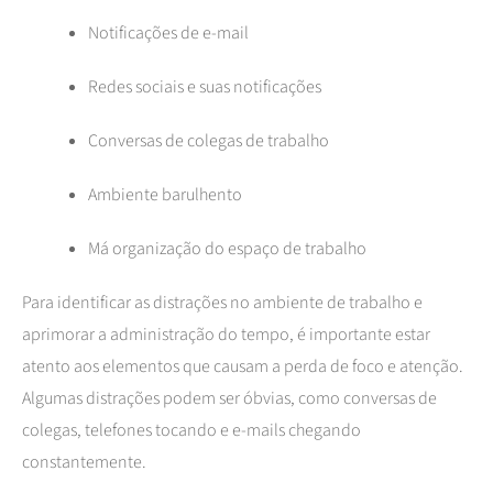
Notificações de e-mail
Redes sociais e suas notificações
Conversas de colegas de trabalho
Ambiente barulhento
Má organização do espaço de trabalho
Para identificar as distrações no ambiente de trabalho e
aprimorar a administração do tempo, é importante estar
atento aos elementos que causam a perda de foco e atenção.
Algumas distrações podem ser óbvias, como conversas de
colegas, telefones tocando e e-mails chegando
constantemente.