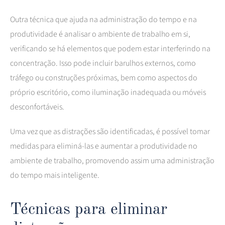
Outra técnica que ajuda na administração do tempo e na
produtividade é analisar o ambiente de trabalho em si,
verificando se há elementos que podem estar interferindo na
concentração. Isso pode incluir barulhos externos, como
tráfego ou construções próximas, bem como aspectos do
próprio escritório, como iluminação inadequada ou móveis
desconfortáveis.
Uma vez que as distrações são identificadas, é possível tomar
medidas para eliminá-las e aumentar a produtividade no
ambiente de trabalho, promovendo assim uma administração
do tempo mais inteligente.
Técnicas para eliminar