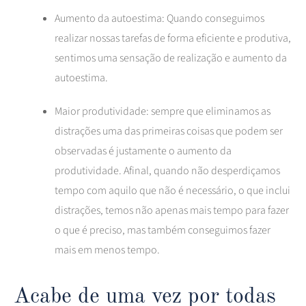
Aumento da autoestima: Quando conseguimos
realizar nossas tarefas de forma eficiente e produtiva,
sentimos uma sensação de realização e aumento da
autoestima.
Maior produtividade: sempre que eliminamos as
distrações uma das primeiras coisas que podem ser
observadas é justamente o aumento da
produtividade. Afinal, quando não desperdiçamos
tempo com aquilo que não é necessário, o que inclui
distrações, temos não apenas mais tempo para fazer
o que é preciso, mas também conseguimos fazer
mais em menos tempo.
Acabe de uma vez por todas