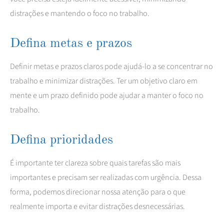
distrações e mantendo o foco no trabalho.
Defina metas e prazos
Definir metas e prazos claros pode ajudá-lo a se concentrar no
trabalho e minimizar distrações. Ter um objetivo claro em
mente e um prazo definido pode ajudar a manter o foco no
trabalho.
Defina prioridades
É importante ter clareza sobre quais tarefas são mais
importantes e precisam ser realizadas com urgência. Dessa
forma, podemos direcionar nossa atenção para o que
realmente importa e evitar distrações desnecessárias.