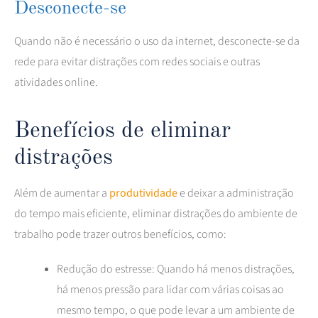
Desconecte-se
Quando não é necessário o uso da internet, desconecte-se da
rede para evitar distrações com redes sociais e outras
atividades online.
Benefícios de eliminar
distrações
Além de aumentar a
produtividade
e deixar a administração
do tempo mais eficiente, eliminar distrações do ambiente de
trabalho pode trazer outros benefícios, como:
Redução do estresse: Quando há menos distrações,
há menos pressão para lidar com várias coisas ao
mesmo tempo, o que pode levar a um ambiente de