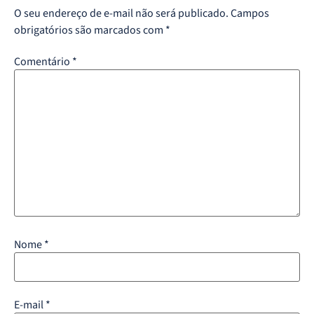
O seu endereço de e-mail não será publicado.
Campos
obrigatórios são marcados com
*
Comentário
*
Nome
*
E-mail
*