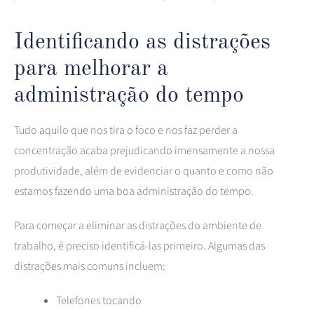
Identificando as distrações
para melhorar a
administração do tempo
Tudo aquilo que nos tira o foco e nos faz perder a
concentração acaba prejudicando imensamente a nossa
produtividade, além de evidenciar o quanto e como não
estamos fazendo uma boa administração do tempo.
Para começar a eliminar as distrações do ambiente de
trabalho, é preciso identificá-las primeiro. Algumas das
distrações mais comuns incluem:
Telefones tocando