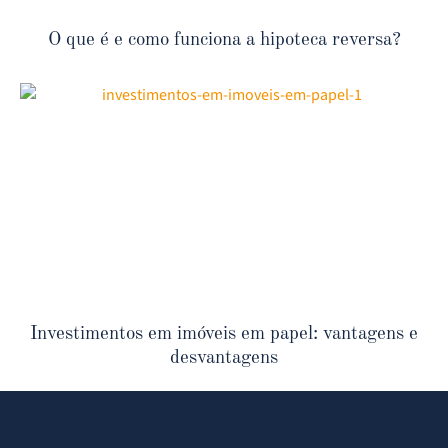
O que é e como funciona a hipoteca reversa?
Investimentos em imóveis em papel: vantagens e
desvantagens