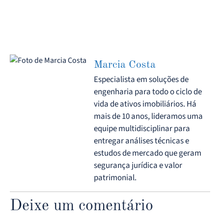
Marcia Costa
Especialista em soluções de
engenharia para todo o ciclo de
vida de ativos imobiliários. Há
mais de 10 anos, lideramos uma
equipe multidisciplinar para
entregar análises técnicas e
estudos de mercado que geram
segurança jurídica e valor
patrimonial.
Deixe um comentário