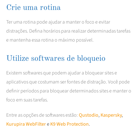
Crie uma rotina
Ter uma rotina pode ajudar a manter o foco e evitar
distrações. Defina horários para realizar determinadas tarefas
e mantenha essa rotina o máximo possível.
Utilize softwares de bloqueio
Existem softwares que podem ajudar a bloquear sites e
aplicativos que costumam ser fontes de distração. Você pode
definir períodos para bloquear determinados sites e manter o
foco em suas tarefas.
Entre as opções de softwares estão:
Qustodio
,
Kaspersky
,
Kurupira WebFilter
e
K9 Web Protection
.