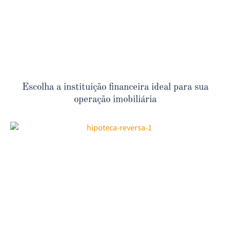
Escolha a instituição financeira ideal para sua
operação imobiliária