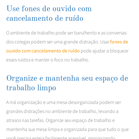
Use fones de ouvido com
cancelamento de ruído
O ambiente de trabalho pode ser barulhento e as conversas
dos colegas podem ser uma grande distração. Usar
fones de
ouvido com cancelamento de ruído
pode ajudar a bloquear
esses ruídos e manter o foco no trabalho.
Organize e mantenha seu espaço de
trabalho limpo
A má organização e uma mesa desorganizada podem ser
grandes distrações no ambiente de trabalho, levando a
atrasos nas tarefas. Organize seu espaço de trabalho e
mantenha sua mesa limpa e organizada para que tudo o que
você precisa esteja facilmente acessível, minimizando