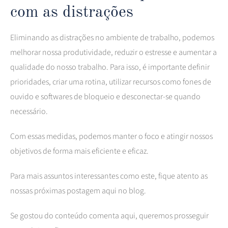
com as distrações
Eliminando as distrações no ambiente de trabalho, podemos
melhorar nossa produtividade, reduzir o estresse e aumentar a
qualidade do nosso trabalho. Para isso, é importante definir
prioridades, criar uma rotina, utilizar recursos como fones de
ouvido e softwares de bloqueio e desconectar-se quando
necessário.
Com essas medidas, podemos manter o foco e atingir nossos
objetivos de forma mais eficiente e eficaz.
Para mais assuntos interessantes como este, fique atento as
nossas próximas postagem aqui no blog.
Se gostou do conteúdo comenta aqui, queremos prosseguir