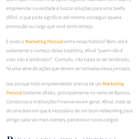
empreender na verdade é buscar soluções para uma tarefa
difícil, o que pode significar até mesmo conseguir aquela
promoção ou cargo que você tanto almeja.
E onde o
Marketing Pessoal
entra nessa história? Bem, ele é
justamente o começo dessa trajetória, afinal “quem não é
visto não é lembrado!”. Contudo, não basta só ser lembrado,
há uma série de ações que devem ser tomadas nessa jornada.
Isso porque todo empreendedor precisa de um
Marketing
P
essoal
bastante afiado, principalmente no ramo de Bancos,
Consórcios e Instituições Financeiras em geral. Afinal, trata-se
de uma área em que é necessário ter um bom networking para
atingir cada vez mais clientes, parceiros e novos cargos!