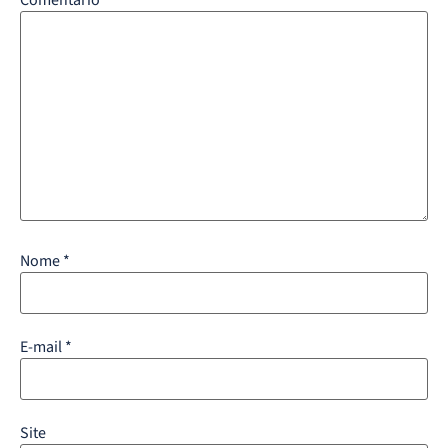
Comentário
*
Nome
*
E-mail
*
Site