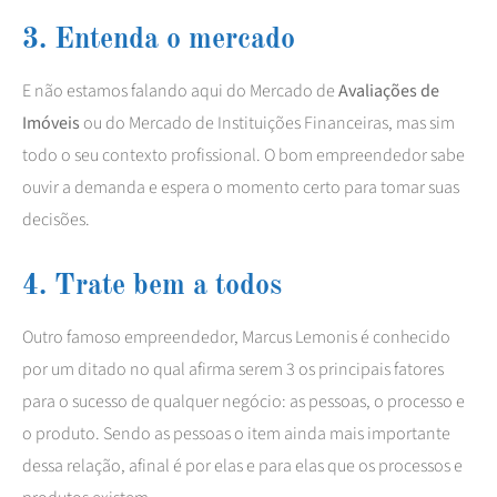
3. Entenda o mercado
E não estamos falando aqui do Mercado de
Avaliações de
Imóveis
ou do Mercado de Instituições Financeiras, mas sim
todo o seu contexto profissional. O bom empreendedor sabe
ouvir a demanda e espera o momento certo para tomar suas
decisões.
4. Trate bem a todos
Outro famoso empreendedor, Marcus Lemonis é conhecido
por um ditado no qual afirma serem 3 os principais fatores
para o sucesso de qualquer negócio: as pessoas, o processo e
o produto. Sendo as pessoas o item ainda mais importante
dessa relação, afinal é por elas e para elas que os processos e