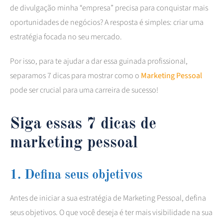
de divulgação minha “empresa” precisa para conquistar mais
oportunidades de negócios? A resposta é simples: criar uma
estratégia focada no seu mercado.
Por isso, para te ajudar a dar essa guinada profissional,
separamos 7 dicas para mostrar como o
Marketing Pessoal
pode ser crucial para uma carreira de sucesso!
Siga essas 7 dicas de
marketing pessoal
1. Defina seus objetivos
Antes de iniciar a sua estratégia de Marketing Pessoal, defina
seus objetivos. O que você deseja é ter mais visibilidade na sua