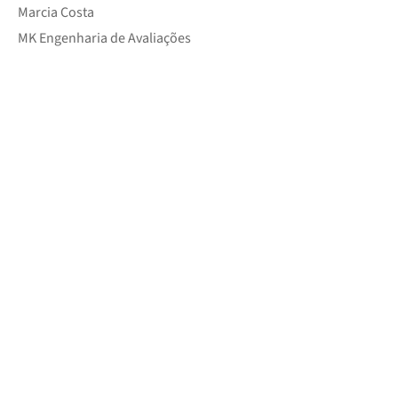
Marcia Costa
MK Engenharia de Avaliações