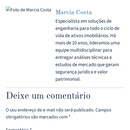
Marcia Costa
Especialista em soluções de
engenharia para todo o ciclo de
vida de ativos imobiliários. Há
mais de 10 anos, lideramos uma
equipe multidisciplinar para
entregar análises técnicas e
estudos de mercado que geram
segurança jurídica e valor
patrimonial.
Deixe um comentário
O seu endereço de e-mail não será publicado.
Campos
obrigatórios são marcados com
*