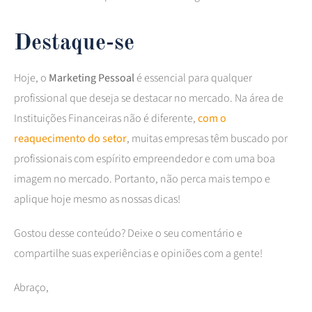
Destaque-se
Hoje, o
Marketing Pessoal
é essencial para qualquer
profissional que deseja se destacar no mercado. Na área de
Instituições Financeiras não é diferente,
com o
reaquecimento do setor
, muitas empresas têm buscado por
profissionais com espírito empreendedor e com uma boa
imagem no mercado. Portanto, não perca mais tempo e
aplique hoje mesmo as nossas dicas!
Gostou desse conteúdo? Deixe o seu comentário e
compartilhe suas experiências e opiniões com a gente!
Abraço,