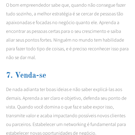
O bom empreendedor sabe que, quando não consegue fazer
tudo sozinho, a melhor estratégia é se cercar de pessoas tão
apaixonadas e focadas no negócio quanto ele. Aprenda a
encontrar as pessoas certas para o seu crescimento e saiba
aliar seus pontos fortes. Ninguém no mundo tem habilidade
para fazer todo tipo de coisas, e é preciso reconhecer isso para
não se dar mal.
7. Venda-se
De nada adianta ter boas ideias e não saber explicá-las aos
demais. Aprenda a ser claro e objetivo, defenda seu ponto de
vista. Quando você domina o que faz e sabe expor isso,
transmite valor e acaba impactando possíveis novos clientes
ou parceiros. Estabelecer um networking é fundamental para
estabelecer novas oportunidades de negócio.