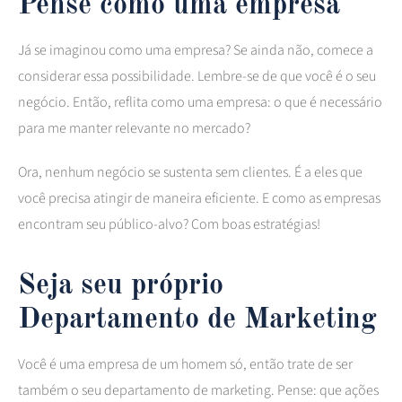
Pense como uma empresa
Já se imaginou como uma empresa? Se ainda não, comece a
considerar essa possibilidade. Lembre-se de que você é o seu
negócio. Então, reflita como uma empresa: o que é necessário
para me manter relevante no mercado?
Ora, nenhum negócio se sustenta sem clientes. É a eles que
você precisa atingir de maneira eficiente. E como as empresas
encontram seu público-alvo? Com boas estratégias!
Seja seu próprio
Departamento de Marketing
Você é uma empresa de um homem só, então trate de ser
também o seu departamento de marketing. Pense: que ações