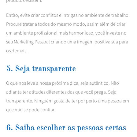
produtos existem.
Então, evite criar conflitos e intrigas no ambiente de trabalho.
Procure tratar a todos do mesmo modo, assim além de criar
um ambiente profissional mais harmonioso, você investe no
seu Marketing Pessoal criando uma imagem positiva sua para
os demais.
5. Seja transparente
O que nos leva a nossa próxima dica, seja autêntico. Não
adianta ter atitudes diferentes das que você prega. Seja
transparente. Ninguém gosta de ter por perto uma pessoa em
que não se pode confiar!
6. Saiba escolher as pessoas certas