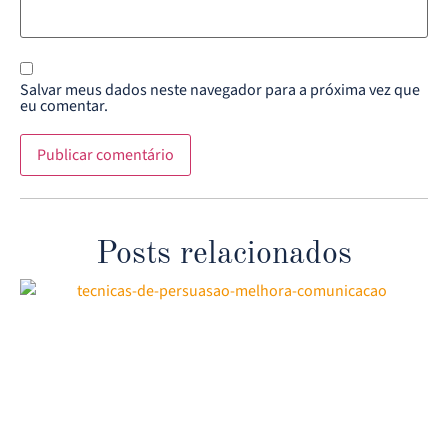
Salvar meus dados neste navegador para a próxima vez que
eu comentar.
Posts relacionados