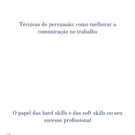
Técnicas de persuasão: como melhorar a
comunicação no trabalho
O papel das hard skills e das soft skills no seu
sucesso profissional