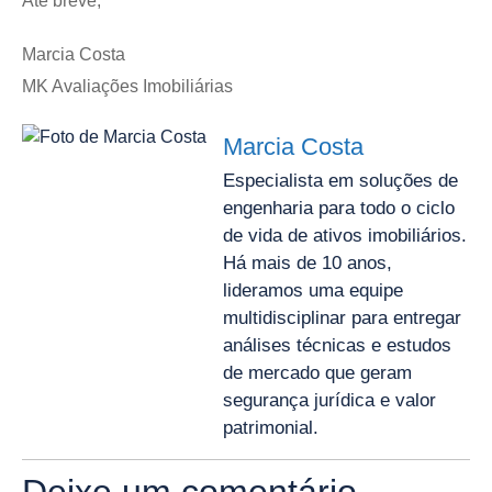
Até breve,
Marcia Costa
MK Avaliações Imobiliárias
Marcia Costa
Especialista em soluções de
engenharia para todo o ciclo
de vida de ativos imobiliários.
Há mais de 10 anos,
lideramos uma equipe
multidisciplinar para entregar
análises técnicas e estudos
de mercado que geram
segurança jurídica e valor
patrimonial.
Deixe um comentário