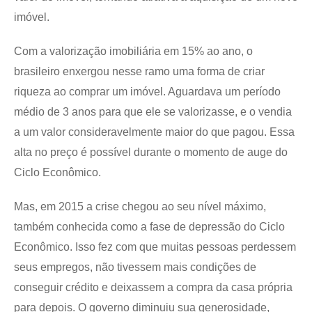
imóvel.
Com a valorização imobiliária em 15% ao ano, o
brasileiro enxergou nesse ramo uma forma de criar
riqueza ao comprar um imóvel. Aguardava um período
médio de 3 anos para que ele se valorizasse, e o vendia
a um valor consideravelmente maior do que pagou. Essa
alta no preço é possível durante o momento de auge do
Ciclo Econômico.
Mas, em 2015 a crise chegou ao seu nível máximo,
também conhecida como a fase de depressão do Ciclo
Econômico. Isso fez com que muitas pessoas perdessem
seus empregos, não tivessem mais condições de
conseguir crédito e deixassem a compra da casa própria
para depois. O governo diminuiu sua generosidade,