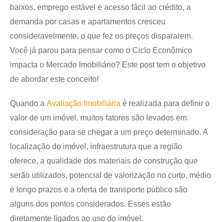
baixos, emprego estável e acesso fácil ao crédito, a
demanda por casas e apartamentos cresceu
consideravelmente, o que fez os preços dispararem.
Você já parou para pensar como o Ciclo Econômico
impacta o
Mercado Imobiliário
? Este post tem o objetivo
de abordar este conceito!
Quando a
Avaliação Imobiliária
é realizada para definir o
valor de um imóvel, muitos fatores são levados em
consideração para se chegar a um preço determinado. A
localização do imóvel, infraestrutura que a região
oferece, a qualidade dos materiais de construção que
serão utilizados, potencial de valorização no curto, médio
e longo prazos e a oferta de transporte público são
alguns dos pontos considerados. Esses estão
diretamente ligados ao uso do imóvel.