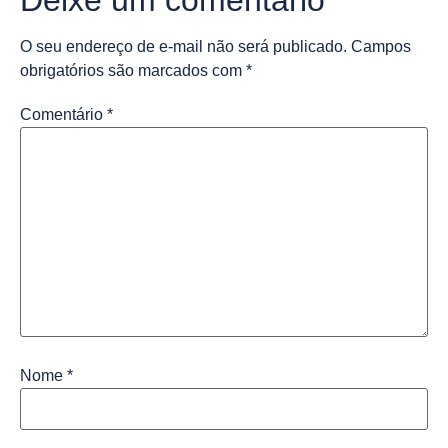
O seu endereço de e-mail não será publicado.
Campos
obrigatórios são marcados com
*
Comentário
*
Nome
*