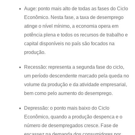
Auge: ponto mais alto de todas as fases do Ciclo
Econômico. Nesta fase, a taxa de desemprego
atinge o nível mínimo, a economia opera em
potência plena e todos os recursos de trabalho e
capital disponíveis no país são focados na
produção.
Recessão: representa a segunda fase do ciclo,
um período descendente marcado pela queda no
volume da produção e da atividade empresarial,
bem como pelo aumento do desemprego.
Depressão: o ponto mais baixo do Ciclo
Econômico, quando a produção despenca e o
número de desempregados cresce. Fase de
escassez na demanda dos consumidores por