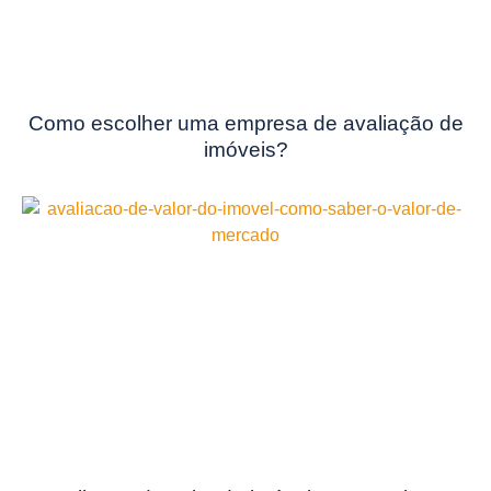
Como escolher uma empresa de avaliação de
imóveis?