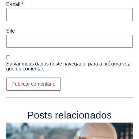
E-mail
*
Site
Salvar meus dados neste navegador para a próxima vez
que eu comentar.
Posts relacionados