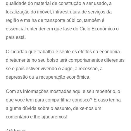
qualidade do material de construção a ser usado, a
localização do imóvel, infraestrutura de serviços da
região e malha de transporte público, também é
essencial entender em que fase do Ciclo Econômico o
país está.
O cidadão que trabalha e sente os efeitos da economia
diretamente no seu bolso terá comportamentos diferentes
se o país estiver vivendo o auge, a recessão, a
depressão ou a recuperação econômica.
Com as informações mostradas aqui e seu repertório, o
que você tem para compartilhar conosco? E caso tenha
alguma dúvida sobre o assunto, deixe-nos um
comentário e lhe ajudaremos!