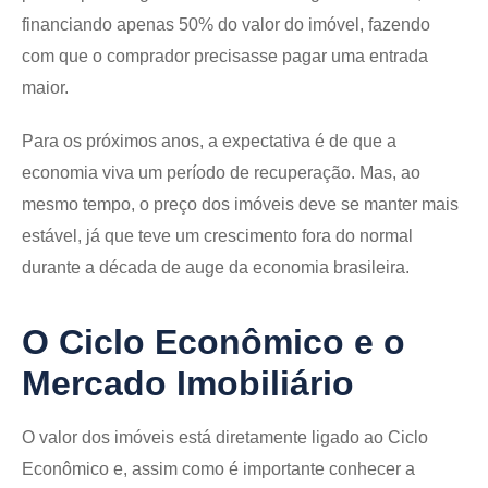
financiando apenas 50% do valor do imóvel, fazendo
com que o comprador precisasse pagar uma entrada
maior.
Para os próximos anos, a expectativa é de que a
economia viva um período de recuperação. Mas, ao
mesmo tempo, o preço dos imóveis deve se manter mais
estável, já que teve um crescimento fora do normal
durante a década de auge da economia brasileira.
O Ciclo Econômico e o
Mercado Imobiliário
O valor dos imóveis está diretamente ligado ao Ciclo
Econômico e, assim como é importante conhecer a