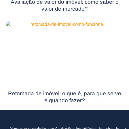
Avaliação de valor do imóvel: como saber o
valor de mercado?
Retomada de imóvel: o que é, para que serve
e quando fazer?
Somos especialistas em Avaliações Imobiliárias, Estudos de