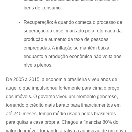
bens de consumo.
Recuperação: é quando começa o processo de
superação da crise, marcado pela retomada da
produção e aumento da taxa de pessoas
empregadas. A inflação se mantém baixa
enquanto a produção econômica não volta aos
níveis plenos.
De 2005 a 2015, a economia brasileira viveu anos de
auge, o que impulsionou fortemente para cima o preço
dos imóveis. O governo viveu um momento generoso,
tornando o crédito mais barato para financiamentos em
até 240 meses, tempo médio usado pelos brasileiros
para quitar a casa própria. Chegou a financiar 80% do
valor do imóvel, tornando atrativa a aquisição de um novo