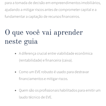
para a tomada de decisão em empreendimentos imobiliários,
ajudando a mitigar riscos antes de comprometer capital e a
fundamentar a captação de recursos financeiros.
O que você vai aprender
neste guia
A diferença crucial entre viabilidade econômica
(rentabilidade) e financeira (caixa).
Como um EVE robusto é usado para destravar
financiamentos e mitigar riscos.
Quem são os profissionais habilitados para emitir um
laudo técnico de EVE.