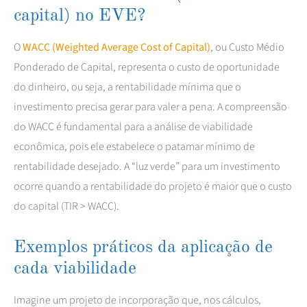
capital) no EVE?
O
WACC (Weighted Average Cost of Capital)
, ou Custo Médio
Ponderado de Capital, representa o custo de oportunidade
do dinheiro, ou seja, a rentabilidade mínima que o
investimento precisa gerar para valer a pena. A compreensão
do WACC é fundamental para a análise de viabilidade
econômica, pois ele estabelece o patamar mínimo de
rentabilidade desejado. A “luz verde” para um investimento
ocorre quando a rentabilidade do projeto é maior que o custo
do capital (TIR > WACC).
Exemplos práticos da aplicação de
cada viabilidade
Imagine um projeto de incorporação que, nos cálculos,