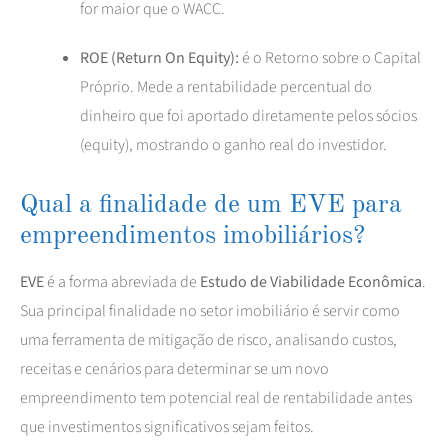
for maior que o WACC.
ROE (Return On Equity):
é o Retorno sobre o Capital
Próprio. Mede a rentabilidade percentual do
dinheiro que foi aportado diretamente pelos sócios
(equity), mostrando o ganho real do investidor.
Qual a finalidade de um EVE para
empreendimentos imobiliários?
EVE
é a forma abreviada de
Estudo de Viabilidade Econômica
.
Sua principal finalidade no setor imobiliário é servir como
uma ferramenta de mitigação de risco, analisando custos,
receitas e cenários para determinar se um novo
empreendimento tem potencial real de rentabilidade antes
que investimentos significativos sejam feitos.