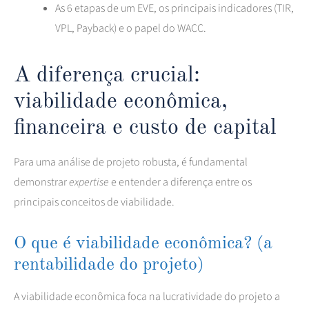
As 6 etapas de um EVE, os principais indicadores (TIR,
VPL, Payback) e o papel do WACC.
A diferença crucial:
viabilidade econômica,
financeira e custo de capital
Para uma análise de projeto robusta, é fundamental
demonstrar
expertise
e entender a diferença entre os
principais conceitos de viabilidade.
O que é viabilidade econômica? (a
rentabilidade do projeto)
A viabilidade econômica foca na lucratividade do projeto a