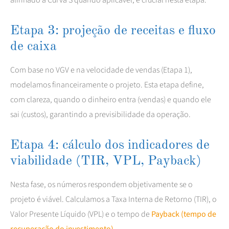
Etapa 3: projeção de receitas e fluxo
de caixa
Com base no VGV e na velocidade de vendas (Etapa 1),
modelamos financeiramente o projeto. Esta etapa define,
com clareza, quando o dinheiro entra (vendas) e quando ele
sai (custos), garantindo a previsibilidade da operação.
Etapa 4: cálculo dos indicadores de
viabilidade (TIR, VPL, Payback)
Nesta fase, os números respondem objetivamente se o
projeto é viável. Calculamos a Taxa Interna de Retorno (TIR), o
Valor Presente Líquido (VPL) e o tempo de
Payback (tempo de
recuperação do investimento)
.