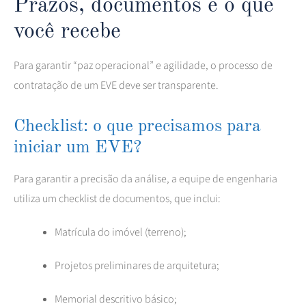
Prazos, documentos e o que
você recebe
Para garantir “paz operacional” e agilidade, o processo de
contratação de um EVE deve ser transparente.
Checklist: o que precisamos para
iniciar um EVE?
Para garantir a precisão da análise, a equipe de engenharia
utiliza um checklist de documentos, que inclui:
Matrícula do imóvel (terreno);
Projetos preliminares de arquitetura;
Memorial descritivo básico;