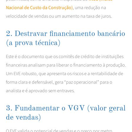
Nacional de Custo da Construção)
, uma redução na
velocidade de vendas ou um aumento na taxa de juros.
2. Destravar financiamento bancário
(a prova técnica)
Este é o documento que os comitês de crédito de instituições
financeiras analisam para liberar o financiamento à produção.
Um EVE robusto, que apresenta os riscos e a rentabilidade de
forma clara e defensável, gera “paz operacional” para o
analista e é aprovado sem entraves.
3. Fundamentar o VGV (valor geral
de vendas)
O EVE valida o potencial de vendas e o preço por metro