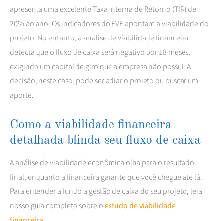
apresenta uma excelente Taxa Interna de Retorno (TIR) de
20% ao ano. Os indicadores do EVE apontam a viabilidade do
projeto. No entanto, a análise de viabilidade financeira
detecta que o fluxo de caixa será negativo por 18 meses,
exigindo um capital de giro que a empresa não possui. A
decisão, neste caso, pode ser adiar o projeto ou buscar um
aporte.
Como a viabilidade financeira
detalhada blinda seu fluxo de caixa
A análise de viabilidade econômica olha para o resultado
final, enquanto a financeira garante que você chegue até lá.
Para entender a fundo a gestão de caixa do seu projeto, leia
nosso guia completo sobre o
estudo de viabilidade
financeira
.