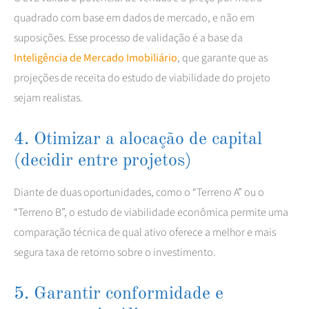
quadrado com base em dados de mercado, e não em
suposições. Esse processo de validação é a base da
Inteligência de Mercado Imobiliário
, que garante que as
projeções de receita do estudo de viabilidade do projeto
sejam realistas.
4. Otimizar a alocação de capital
(decidir entre projetos)
Diante de duas oportunidades, como o “Terreno A” ou o
“Terreno B”, o estudo de viabilidade econômica permite uma
comparação técnica de qual ativo oferece a melhor e mais
segura taxa de retorno sobre o investimento.
5. Garantir conformidade e