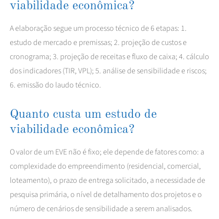
viabilidade econômica?
A elaboração segue um processo técnico de 6 etapas: 1.
estudo de mercado e premissas; 2. projeção de custos e
cronograma; 3. projeção de receitas e fluxo de caixa; 4. cálculo
dos indicadores (TIR, VPL); 5. análise de sensibilidade e riscos;
6. emissão do laudo técnico.
Quanto custa um estudo de
viabilidade econômica?
O valor de um EVE não é fixo; ele depende de fatores como: a
complexidade do empreendimento (residencial, comercial,
loteamento), o prazo de entrega solicitado, a necessidade de
pesquisa primária, o nível de detalhamento dos projetos e o
número de cenários de sensibilidade a serem analisados.