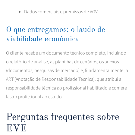
Dados comerciais e premissas de VGV.
O que entregamos: o laudo de
viabilidade econômica
O cliente recebe um documento técnico completo, incluindo
o relatório de análise, as planilhas de cenários, os anexos
(documentos, pesquisas de mercado) e, fundamentalmente, a
ART (Anotação de Responsabilidade Técnica), que atribui a
responsabilidade técnica ao profissional habilitado e confere
lastro profissional ao estudo.
Perguntas frequentes sobre
EVE