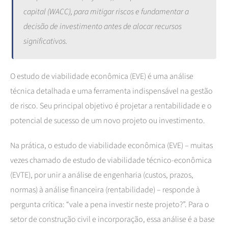
capital (WACC), para mitigar riscos e fundamentar a
decisão de investimento antes de alocar recursos
significativos.
O estudo de viabilidade econômica (EVE) é uma análise
técnica detalhada e uma ferramenta indispensável na gestão
de risco. Seu principal objetivo é projetar a rentabilidade e o
potencial de sucesso de um novo projeto ou investimento.
Na prática, o estudo de viabilidade econômica (EVE) – muitas
vezes chamado de estudo de viabilidade técnico-econômica
(EVTE), por unir a análise de engenharia (custos, prazos,
normas) à análise financeira (rentabilidade) – responde à
pergunta crítica: “vale a pena investir neste projeto?”. Para o
setor de construção civil e incorporação, essa análise é a base