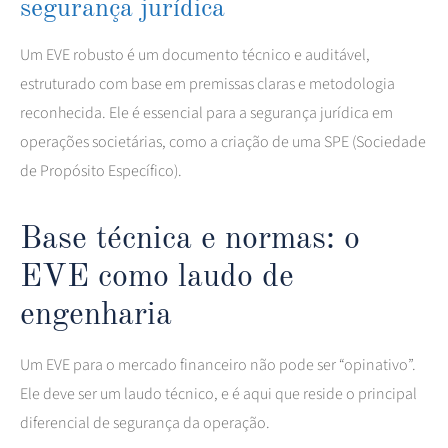
segurança jurídica
Um EVE robusto é um documento técnico e auditável,
estruturado com base em premissas claras e metodologia
reconhecida. Ele é essencial para a segurança jurídica em
operações societárias, como a criação de uma SPE (Sociedade
de Propósito Específico).
Base técnica e normas: o
EVE como laudo de
engenharia
Um EVE para o mercado financeiro não pode ser “opinativo”.
Ele deve ser um laudo técnico, e é aqui que reside o principal
diferencial de segurança da operação.