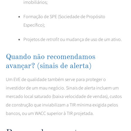
imobiliários;
Formação de SPE (Sociedade de Propósito
Específico);
Projetos de
retrofit
ou mudança de uso de um ativo.
Quando não recomendamos
avançar? (sinais de alerta)
Um EVE de qualidade também serve para proteger o
investidor de um mau negócio. Sinais de alerta incluem um
mercado local saturado (baixa velocidade de vendas), custos
de construção que inviabilizam a TIR mínima exigida pelos
bancos, ou um WACC superior à TIR projetada.