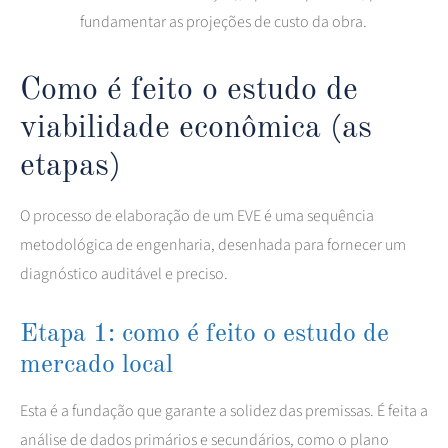
fundamentar as projeções de custo da obra.
Como é feito o estudo de
viabilidade econômica (as
etapas)
O processo de elaboração de um EVE é uma sequência
metodológica de engenharia, desenhada para fornecer um
diagnóstico auditável e preciso.
Etapa 1: como é feito o estudo de
mercado local
Esta é a fundação que garante a solidez das premissas. É feita a
análise de dados primários e secundários, como o plano