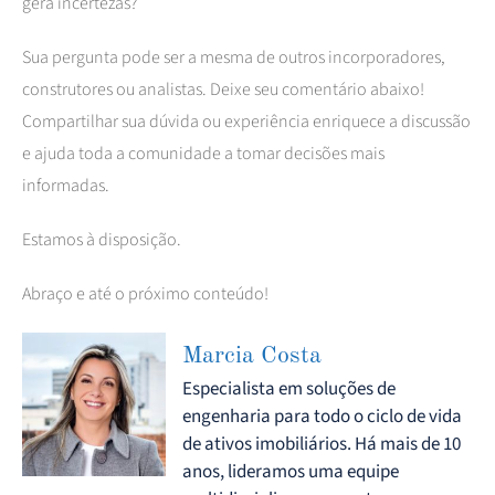
gera incertezas?
Sua pergunta pode ser a mesma de outros incorporadores,
construtores ou analistas. Deixe seu comentário abaixo!
Compartilhar sua dúvida ou experiência enriquece a discussão
e ajuda toda a comunidade a tomar decisões mais
informadas.
Estamos à disposição.
Abraço e até o próximo conteúdo!
Marcia Costa
Especialista em soluções de
engenharia para todo o ciclo de vida
de ativos imobiliários. Há mais de 10
anos, lideramos uma equipe