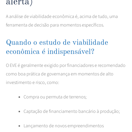
alerta)
A análise de viabilidade econômica é, acima de tudo, uma
ferramenta de decisão para momentos específicos.
Quando o estudo de viabilidade
econômica é indispensável?
O EVE é geralmente exigido por financiadores e recomendado
como boa prática de governança em momentos de alto
investimento e risco, como:
Compra ou permuta de terrenos;
Captação de financiamento bancário à produção;
Lançamento de novos empreendimentos