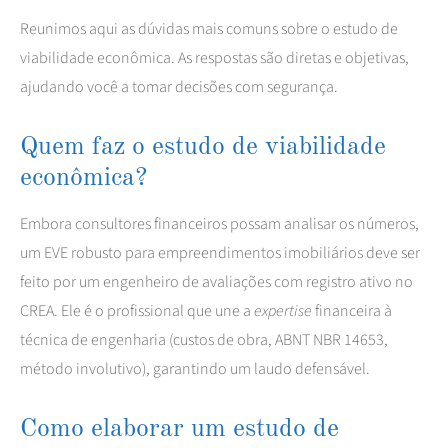
Reunimos aqui as dúvidas mais comuns sobre o estudo de
viabilidade econômica. As respostas são diretas e objetivas,
ajudando você a tomar decisões com segurança.
Quem faz o estudo de viabilidade
econômica?
Embora consultores financeiros possam analisar os números,
um EVE robusto para empreendimentos imobiliários deve ser
feito por um engenheiro de avaliações com registro ativo no
CREA. Ele é o profissional que une a
expertise
financeira à
técnica de engenharia (custos de obra, ABNT NBR 14653,
método involutivo), garantindo um laudo defensável.
Como elaborar um estudo de