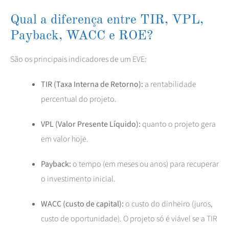
Qual a diferença entre TIR, VPL,
Payback, WACC e ROE?
São os principais indicadores de um EVE:
TIR (Taxa Interna de Retorno):
a rentabilidade
percentual do projeto.
VPL (Valor Presente Líquido):
quanto o projeto gera
em valor hoje.
Payback:
o tempo (em meses ou anos) para recuperar
o investimento inicial.
WACC (custo de capital):
o custo do dinheiro (juros,
custo de oportunidade). O projeto só é viável se a TIR