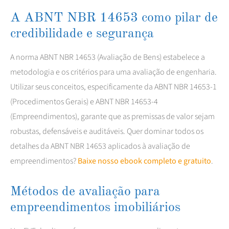
A ABNT NBR 14653 como pilar de
credibilidade e segurança
A norma ABNT NBR 14653 (Avaliação de Bens) estabelece a
metodologia e os critérios para uma avaliação de engenharia.
Utilizar seus conceitos, especificamente da ABNT NBR 14653-1
(Procedimentos Gerais) e ABNT NBR 14653-4
(Empreendimentos), garante que as premissas de valor sejam
robustas, defensáveis e auditáveis. Quer dominar todos os
detalhes da ABNT NBR 14653 aplicados à avaliação de
empreendimentos?
Baixe nosso ebook completo e gratuito
.
Métodos de avaliação para
empreendimentos imobiliários