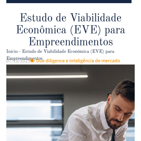
Estudo de Viabilidade
Econômica (EVE) para
Empreendimentos
Início
-
Estudo de Viabilidade Econômica (EVE) para
Empreendimentos
07/10/2025
Due diligence e inteligência de mercado