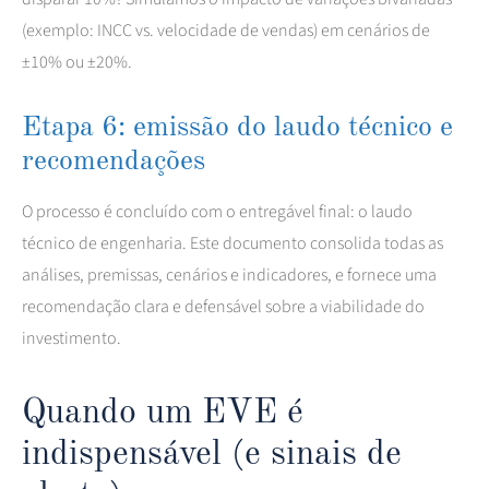
(exemplo: INCC vs. velocidade de vendas) em cenários de
±10% ou ±20%.
Etapa 6: emissão do laudo técnico e
recomendações
O processo é concluído com o entregável final: o laudo
técnico de engenharia. Este documento consolida todas as
análises, premissas, cenários e indicadores, e fornece uma
recomendação clara e defensável sobre a viabilidade do
investimento.
Quando um EVE é
indispensável (e sinais de