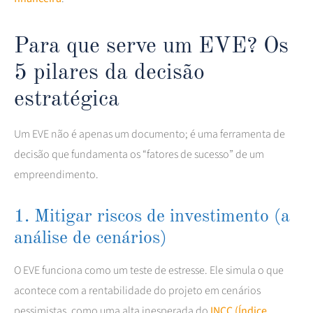
Para que serve um EVE? Os
5 pilares da decisão
estratégica
Um EVE não é apenas um documento; é uma ferramenta de
decisão que fundamenta os “fatores de sucesso” de um
empreendimento.
1. Mitigar riscos de investimento (a
análise de cenários)
O EVE funciona como um teste de estresse. Ele simula o que
acontece com a rentabilidade do projeto em cenários
pessimistas, como uma alta inesperada do
INCC (Índice