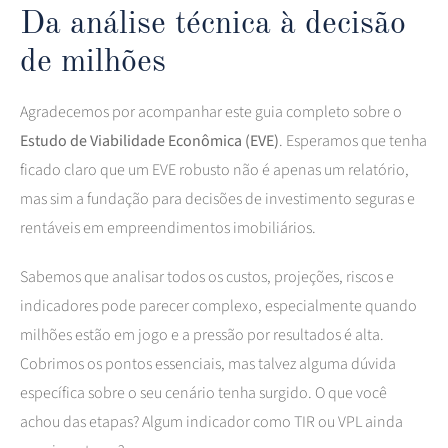
Da análise técnica à decisão
de milhões
Agradecemos por acompanhar este guia completo sobre o
Estudo de Viabilidade Econômica (EVE)
. Esperamos que tenha
ficado claro que um EVE robusto não é apenas um relatório,
mas sim a fundação para decisões de investimento seguras e
rentáveis em empreendimentos imobiliários.
Sabemos que analisar todos os custos, projeções, riscos e
indicadores pode parecer complexo, especialmente quando
milhões estão em jogo e a pressão por resultados é alta.
Cobrimos os pontos essenciais, mas talvez alguma dúvida
específica sobre o seu cenário tenha surgido. O que você
achou das etapas? Algum indicador como TIR ou VPL ainda