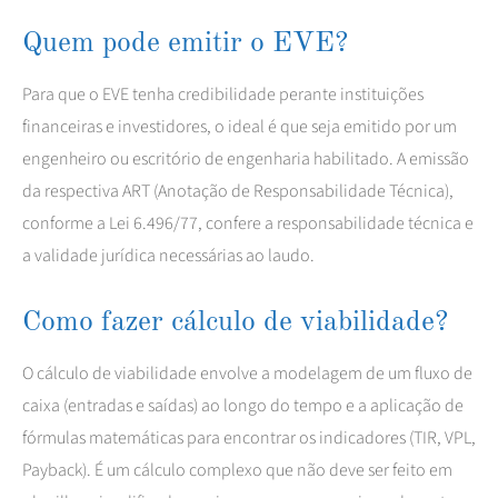
Quem pode emitir o EVE?
Para que o EVE tenha credibilidade perante instituições
financeiras e investidores, o ideal é que seja emitido por um
engenheiro ou escritório de engenharia habilitado. A emissão
da respectiva ART (Anotação de Responsabilidade Técnica),
conforme a Lei 6.496/77, confere a responsabilidade técnica e
a validade jurídica necessárias ao laudo.
Como fazer cálculo de viabilidade?
O cálculo de viabilidade envolve a modelagem de um fluxo de
caixa (entradas e saídas) ao longo do tempo e a aplicação de
fórmulas matemáticas para encontrar os indicadores (TIR, VPL,
Payback). É um cálculo complexo que não deve ser feito em