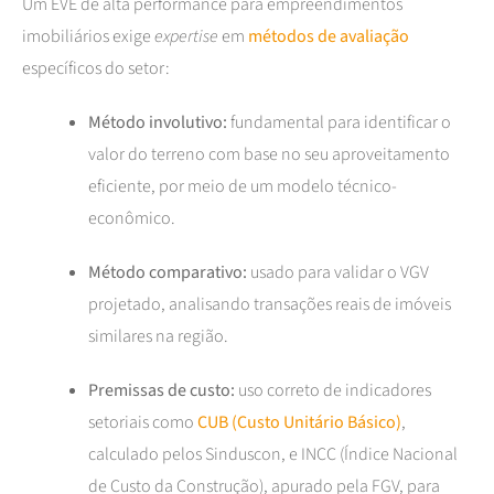
Um EVE de alta performance para empreendimentos
imobiliários exige
expertise
em
métodos de avaliação
específicos do setor:
Método involutivo:
fundamental para identificar o
valor do terreno com base no seu aproveitamento
eficiente, por meio de um modelo técnico-
econômico.
Método comparativo:
usado para validar o VGV
projetado, analisando transações reais de imóveis
similares na região.
Premissas de custo:
uso correto de indicadores
setoriais como
CUB (Custo Unitário Básico)
,
calculado pelos Sinduscon, e INCC (Índice Nacional
de Custo da Construção), apurado pela FGV, para