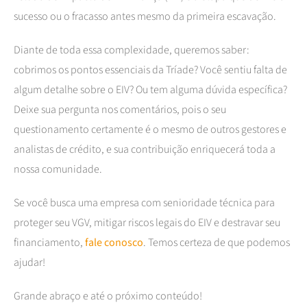
sucesso ou o fracasso antes mesmo da primeira escavação.
Diante de toda essa complexidade, queremos saber:
cobrimos os pontos essenciais da Tríade? Você sentiu falta de
algum detalhe sobre o EIV? Ou tem alguma dúvida específica?
Deixe sua pergunta nos comentários, pois o seu
questionamento certamente é o mesmo de outros gestores e
analistas de crédito, e sua contribuição enriquecerá toda a
nossa comunidade.
Se você busca uma empresa com senioridade técnica para
proteger seu VGV, mitigar riscos legais do EIV e destravar seu
financiamento,
fale conosco
. Temos certeza de que podemos
ajudar!
Grande abraço e até o próximo conteúdo!