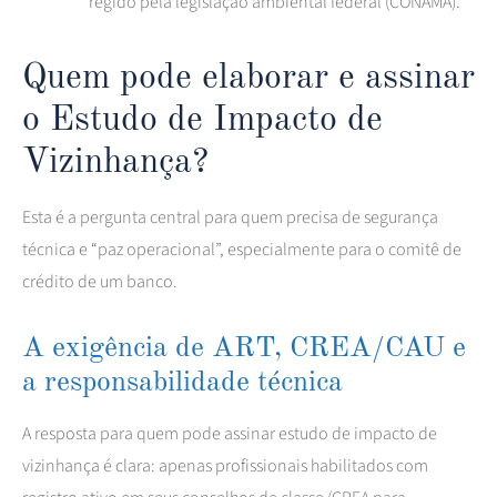
regido pela legislação ambiental federal (CONAMA).
Quem pode elaborar e assinar
o Estudo de Impacto de
Vizinhança?
Esta é a pergunta central para quem precisa de segurança
técnica e “paz operacional”, especialmente para o comitê de
crédito de um banco.
A exigência de ART, CREA/CAU e
a responsabilidade técnica
A resposta para quem pode assinar estudo de impacto de
vizinhança é clara: apenas profissionais habilitados com