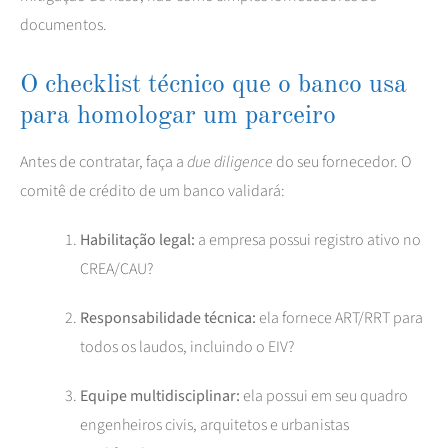
documentos.
O checklist técnico que o banco usa
para homologar um parceiro
Antes de contratar, faça a
due diligence
do seu fornecedor. O
comitê de crédito de um banco validará:
Habilitação legal:
a empresa possui registro ativo no
CREA/CAU?
Responsabilidade técnica:
ela fornece ART/RRT para
todos os laudos, incluindo o EIV?
Equipe multidisciplinar:
ela possui em seu quadro
engenheiros civis, arquitetos e urbanistas