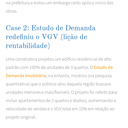
na prefeitura e evitou um embargo certo após o início das
obras.
Case 2: Estudo de Demanda
redefiniu o VGV (lição de
rentabilidade)
Uma construtora projetou um edifício residencial de alto
padrão com 100% de unidades de 3 quartos. O
Estudo de
Demanda Imobiliária
, no entanto, mostrou (via pesquisa
quantitativa) que o público-alvo daquela região buscava
unidades menores e mais flexíveis. O projeto foi refeito para
incluir apartamentos de 2 quartos e studios, aumentando a
velocidade de vendas e o VGV total em 15% em relação ao
projeto original.