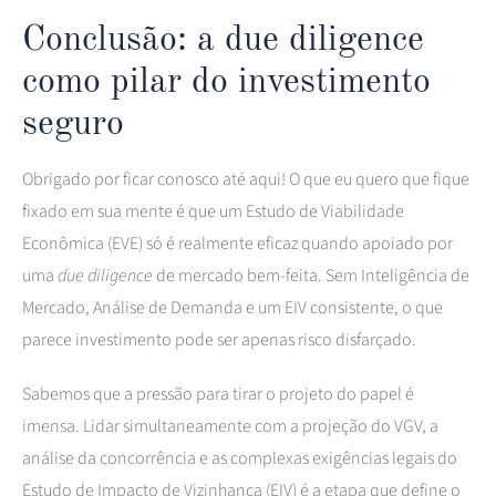
Conclusão: a due diligence
como pilar do investimento
seguro
Obrigado por ficar conosco até aqui! O que eu quero que fique
fixado em sua mente é que um Estudo de Viabilidade
Econômica (EVE) só é realmente eficaz quando apoiado por
uma
due diligence
de mercado bem-feita. Sem Inteligência de
Mercado, Análise de Demanda e um EIV consistente, o que
parece investimento pode ser apenas risco disfarçado.
Sabemos que a pressão para tirar o projeto do papel é
imensa. Lidar simultaneamente com a projeção do VGV, a
análise da concorrência e as complexas exigências legais do
Estudo de Impacto de Vizinhança (EIV) é a etapa que define o