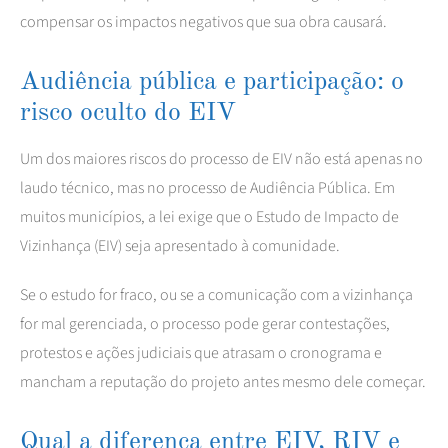
compensar os impactos negativos que sua obra causará.
Audiência pública e participação: o
risco oculto do EIV
Um dos maiores riscos do processo de EIV não está apenas no
laudo técnico, mas no processo de Audiência Pública. Em
muitos municípios, a lei exige que o Estudo de Impacto de
Vizinhança (EIV) seja apresentado à comunidade.
Se o estudo for fraco, ou se a comunicação com a vizinhança
for mal gerenciada, o processo pode gerar contestações,
protestos e ações judiciais que atrasam o cronograma e
mancham a reputação do projeto antes mesmo dele começar.
Qual a diferença entre EIV, RIV e