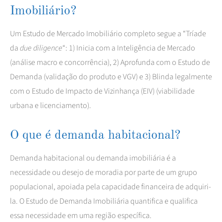
Imobiliário?
Um Estudo de Mercado Imobiliário completo segue a “Tríade
da
due diligence
“: 1) Inicia com a Inteligência de Mercado
(análise macro e concorrência), 2) Aprofunda com o Estudo de
Demanda (validação do produto e VGV) e 3) Blinda legalmente
com o Estudo de Impacto de Vizinhança (EIV) (viabilidade
urbana e licenciamento).
O que é demanda habitacional?
Demanda habitacional ou demanda imobiliária é a
necessidade ou desejo de moradia por parte de um grupo
populacional, apoiada pela capacidade financeira de adquiri-
la. O Estudo de Demanda Imobiliária quantifica e qualifica
essa necessidade em uma região específica.