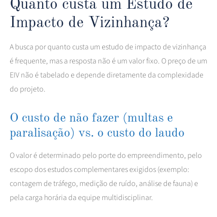
Quanto custa um Estudo de
Impacto de Vizinhança?
A busca por quanto custa um estudo de impacto de vizinhança
é frequente, mas a resposta não é um valor fixo. O preço de um
EIV não é tabelado e depende diretamente da complexidade
do projeto.
O custo de não fazer (multas e
paralisação) vs. o custo do laudo
O valor é determinado pelo porte do empreendimento, pelo
escopo dos estudos complementares exigidos (exemplo:
contagem de tráfego, medição de ruído, análise de fauna) e
pela carga horária da equipe multidisciplinar.