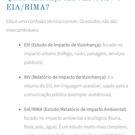
EIA/RIMA?
Esta é uma confusão técnica comum. Os estudos não são
intercambiáveis:
EIV (Estudo de Impacto de Vizinhança):
focado no
impacto urbano (tráfego, ruído, paisagem, serviços
públicos).
RIV (Relatório de Impacto de Vizinhança):
é o
resumo do EIV, em linguagem acessível, usado para a
comunicação pública (exemplo: audiências).
EIA/RIMA (Estudo/Relatório de Impacto Ambiental):
focado no impacto ambiental e ecológico (fauna,
flora, solo, água). É um estudo muito mais complexo,