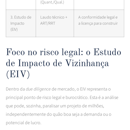
(Quant./Qual.)
3. Estudo de
Laudo técnico +
A conformidade legal e
Impacto
ART/RRT
a licença para construir
(EIV)
Foco no risco legal: o Estudo
de Impacto de Vizinhança
(EIV)
Dentro da
due diligence
de mercado, o EIV representa o
principal ponto de risco legal e burocrático. Esta é a análise
que pode, sozinha, paralisar um projeto de milhões,
independentemente do quão boa seja a demanda ou o
potencial de lucro.