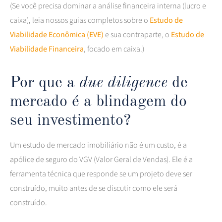
(Se você precisa dominar a análise financeira interna (lucro e
caixa), leia nossos guias completos sobre o
Estudo de
Viabilidade Econômica (EVE)
e sua contraparte, o
Estudo de
Viabilidade Financeira
, focado em caixa.)
Por que a
due diligence
de
mercado é a blindagem do
seu investimento?
Um estudo de mercado imobiliário não é um custo, é a
apólice de seguro do VGV (Valor Geral de Vendas). Ele é a
ferramenta técnica que responde se um projeto deve ser
construído, muito antes de se discutir como ele será
construído.