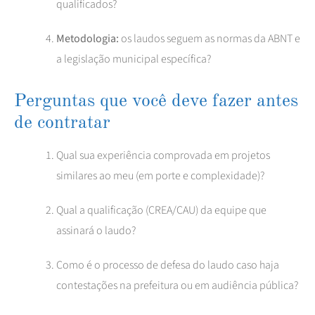
qualificados?
Metodologia:
os laudos seguem as normas da ABNT e
a legislação municipal específica?
Perguntas que você deve fazer antes
de contratar
Qual sua experiência comprovada em projetos
similares ao meu (em porte e complexidade)?
Qual a qualificação (CREA/CAU) da equipe que
assinará o laudo?
Como é o processo de defesa do laudo caso haja
contestações na prefeitura ou em audiência pública?