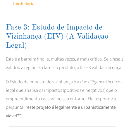
Imobiliária
.
Fase 3: Estudo de Impacto de
Vizinhança (EIV) (A Validação
Legal)
Esta é a barreira final e, muitas vezes, a mais crítica. Se a fase 1
validou a região e a fase 2 o produto, a fase 3 valida a licença.
O Estudo de Impacto de vizinhança é a
due diligence
técnico-
legal que analisa os impactos (positivos e negativos) que o
empreendimento causará no seu entorno. Ele responde à
pergunta:
“este projeto é legalmente e urbanisticamente
viável?”
.