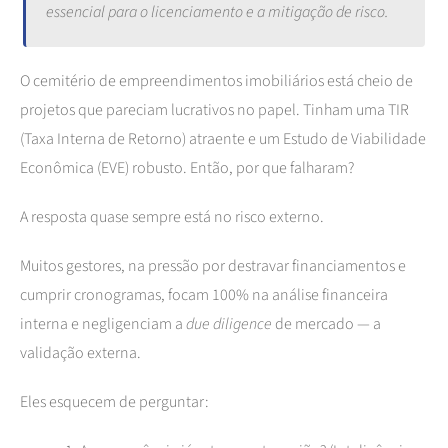
essencial para o licenciamento e a mitigação de risco.
O cemitério de empreendimentos imobiliários está cheio de
projetos que pareciam lucrativos no papel. Tinham uma TIR
(Taxa Interna de Retorno) atraente e um Estudo de Viabilidade
Econômica (EVE) robusto. Então, por que falharam?
A resposta quase sempre está no risco externo.
Muitos gestores, na pressão por destravar financiamentos e
cumprir cronogramas, focam 100% na análise financeira
interna e negligenciam a
due diligence
de mercado — a
validação externa.
Eles esquecem de perguntar: