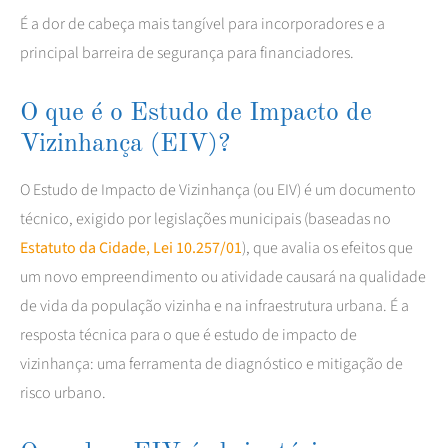
É a dor de cabeça mais tangível para incorporadores e a
principal barreira de segurança para financiadores.
O que é o Estudo de Impacto de
Vizinhança (EIV)?
O Estudo de Impacto de Vizinhança (ou EIV) é um documento
técnico, exigido por legislações municipais (baseadas no
Estatuto da Cidade, Lei 10.257/01
), que avalia os efeitos que
um novo empreendimento ou atividade causará na qualidade
de vida da população vizinha e na infraestrutura urbana. É a
resposta técnica para o que é estudo de impacto de
vizinhança: uma ferramenta de diagnóstico e mitigação de
risco urbano.