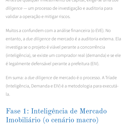
diligence
— um processo de investigação e auditoria para
validar a operação e mitigar riscos.
Muitos a confundem com a análise financeira (o EVE). No
entanto, a
due diligence
de mercado é a auditoria externa. Ela
investiga se o projeto é viável perante a concorrência
(inteligência), se existe um comprador real (demanda) e se ele
é legalmente defensável perante a prefeitura (EIV).
Em suma: a
due diligence
de mercado é o processo. A Tríade
(Inteligência, Demanda e EIV) é a metodologia para executá-
la.
Fase 1: Inteligência de Mercado
Imobiliário (o cenário macro)