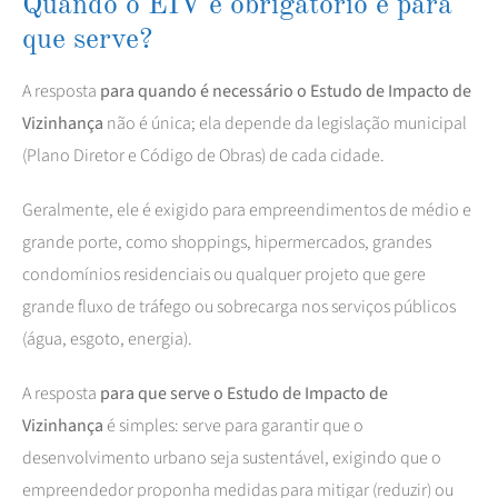
Quando o EIV é obrigatório e para
que serve?
A resposta
para quando é necessário o Estudo de Impacto de
Vizinhança
não é única; ela depende da legislação municipal
(Plano Diretor e Código de Obras) de cada cidade.
Geralmente, ele é exigido para empreendimentos de médio e
grande porte, como shoppings, hipermercados, grandes
condomínios residenciais ou qualquer projeto que gere
grande fluxo de tráfego ou sobrecarga nos serviços públicos
(água, esgoto, energia).
A resposta
para que serve o Estudo de Impacto de
Vizinhança
é simples: serve para garantir que o
desenvolvimento urbano seja sustentável, exigindo que o
empreendedor proponha medidas para mitigar (reduzir) ou