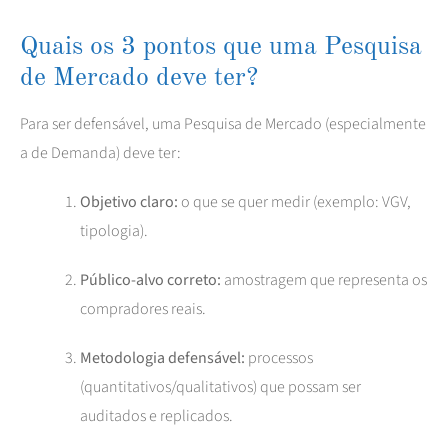
Quais os 3 pontos que uma Pesquisa
de Mercado deve ter?
Para ser defensável, uma Pesquisa de Mercado (especialmente
a de Demanda) deve ter:
Objetivo claro:
o que se quer medir (exemplo: VGV,
tipologia).
Público-alvo correto:
amostragem que representa os
compradores reais.
Metodologia defensável:
processos
(quantitativos/qualitativos) que possam ser
auditados e replicados.