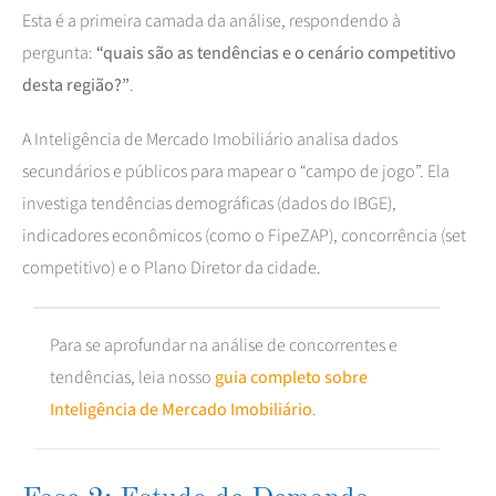
Esta é a primeira camada da análise, respondendo à
pergunta:
“quais são as tendências e o cenário competitivo
desta região?”
.
A Inteligência de Mercado Imobiliário analisa dados
secundários e públicos para mapear o “campo de jogo”. Ela
investiga tendências demográficas (dados do IBGE),
indicadores econômicos (como o FipeZAP), concorrência (set
competitivo) e o Plano Diretor da cidade.
Para se aprofundar na análise de concorrentes e
tendências, leia nosso
guia completo sobre
Inteligência de Mercado Imobiliário
.