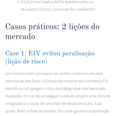
Você já teve laudos de EIV questionados ou
recusados? Como o processo foi conduzido?
Casos práticos: 2 lições do
mercado
Case 1: EIV evitou paralisação
(lição de risco)
Um incorporador planejava um centro comercial em uma
avenida de alto fluxo. O Estudo de Impacto de Vizinhança EIV
identificou um gargalo crítico no tráfego que não havia sido
mapeado. Em vez de prosseguir, o estudo propôs uma obra de
mitigação (a criação de uma baía de desaceleração). Esse
ajuste, feito na fase de projeto, foi o que garantiu a aprovação