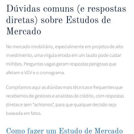
Dúvidas comuns (e respostas
diretas) sobre Estudos de
Mercado
No mercado imobiliário, especialmente em projetos de alto
investimento, uma vírgula errada em um laudo pode custar
milhões. Perguntas vagas geram respostas perigosas que
afetam o VGV e o cronograma.
Compilamos aqui as dúvidas mais técnicas e frequentes que
recebemos de gestores e analistas de crédito, com respostas
diretas e sem “achismos”, para que qualquer decisão seja
baseada em fatos.
Como fazer um Estudo de Mercado