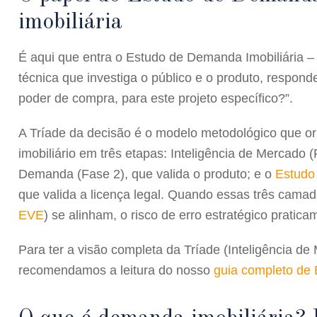
imobiliária
É aqui que entra o
Estudo de Demanda Imobiliária
–
técnica que investiga o público e o produto, respon
poder de compra, para este projeto específico?”.
A Tríade da decisão é o modelo metodológico que or
imobiliário em três etapas:
Inteligência de Mercado (
Demanda (Fase 2)
, que valida o produto; e o
Estudo
que valida a licença legal. Quando essas três camad
EVE
) se alinham, o risco de erro estratégico pratic
Para ter a visão completa da Tríade (Inteligência 
recomendamos a leitura do nosso
guia completo de 