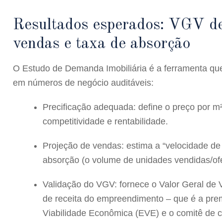
Resultados esperados: VGV def
vendas e taxa de absorção
O Estudo de Demanda Imobiliária é a ferramenta que
em números de negócio auditáveis:
Precificação adequada:
define o preço por m
competitividade e rentabilidade.
Projeção de vendas:
estima a “velocidade d
absorção (o volume de unidades vendidas/ofe
Validação do VGV:
fornece o Valor Geral de 
de receita do empreendimento – que é a prem
Viabilidade Econômica (EVE) e o comitê de c