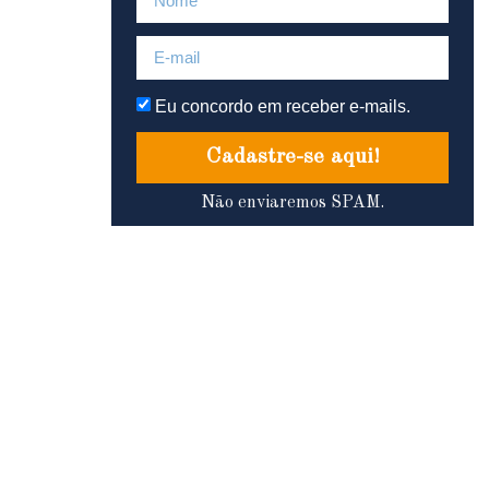
Eu concordo em receber e-mails.
Cadastre-se aqui!
Não enviaremos SPAM.