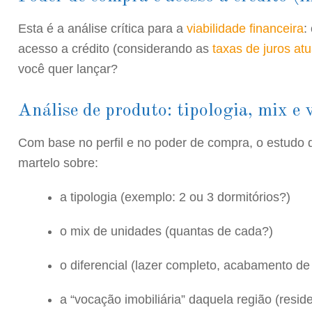
Esta é a análise crítica para a
viabilidade financeira
:
acesso a crédito (considerando as
taxas de juros atu
você quer lançar?
Análise de produto: tipologia, mix e 
Com base no perfil e no poder de compra, o estudo d
martelo sobre:
a tipologia (exemplo: 2 ou 3 dormitórios?)
o mix de unidades (quantas de cada?)
o diferencial (lazer completo, acabamento de
a “vocação imobiliária” daquela região (reside