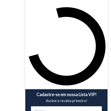
Cadastre-se em nossa Lista VIP!
Assine e receba primeiro!