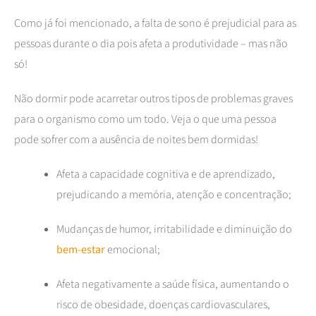
Como já foi mencionado, a falta de sono é prejudicial para as
pessoas durante o dia pois afeta a produtividade – mas não
só!
Não dormir pode acarretar outros tipos de problemas graves
para o organismo como um todo. Veja o que uma pessoa
pode sofrer com a ausência de noites bem dormidas!
Afeta a capacidade cognitiva e de aprendizado,
prejudicando a memória, atenção e concentração;
Mudanças de humor, irritabilidade e diminuição do
bem-estar
emocional;
Afeta negativamente a saúde física, aumentando o
risco de obesidade, doenças cardiovasculares,