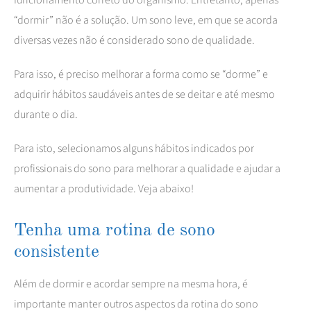
“dormir” não é a solução. Um sono leve, em que se acorda
diversas vezes não é considerado sono de qualidade.
Para isso, é preciso melhorar a forma como se “dorme” e
adquirir hábitos saudáveis antes de se deitar e até mesmo
durante o dia.
Para isto, selecionamos alguns hábitos indicados por
profissionais do sono para melhorar a qualidade e ajudar a
aumentar a produtividade. Veja abaixo!
Tenha uma rotina de sono
consistente
Além de dormir e acordar sempre na mesma hora, é
importante manter outros aspectos da rotina do sono