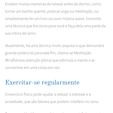
Existem muitas maneiras de relaxar antes de dormir, como
tomar um banho quente, praticar yoga ou meditação, ou
simplesmente ler um livro ou ouvir música suave. Encontre
uma técnica que funcione para você e faça dela uma parte da
sua rotina de sono.
Atualmente, há uma técnica muito popular e que demonstra
grande potencial para este fim, chama-se Meditação
Mindfulness (atenção plena) que estimula a mente a se
concentrar em uma coisa por vez.
Exercitar-se regularmente
O exercício físico pode ajudar a reduzir o estresse e a
ansiedade, que são fatores que podem interferir no sono.