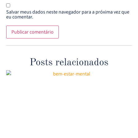
Salvar meus dados neste navegador para a próxima vez que
eu comentar.
Posts relacionados