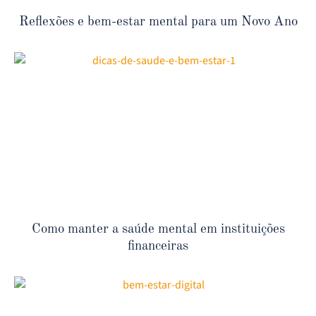
Reflexões e bem-estar mental para um Novo Ano
Como manter a saúde mental em instituições
financeiras