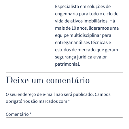
Especialista em soluções de
engenharia para todo o ciclo de
vida de ativos imobiliários. Há
mais de 10 anos, lideramos uma
equipe multidisciplinar para
entregar análises técnicas e
estudos de mercado que geram
segurança jurídica e valor
patrimonial.
Deixe um comentário
O seu endereço de e-mail não será publicado.
Campos
obrigatórios são marcados com
*
Comentário
*