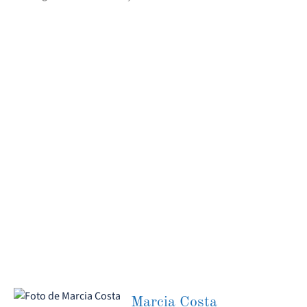
Marcia Costa