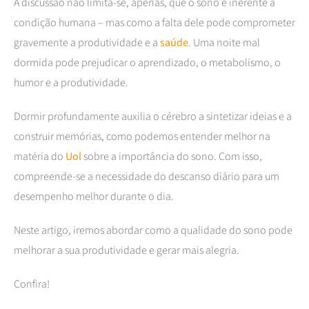
A discussão não limita-se, apenas, que o sono é inerente à
condição humana – mas como a falta dele pode comprometer
gravemente a produtividade e a
saúde
. Uma noite mal
dormida pode prejudicar o aprendizado, o metabolismo, o
humor e a produtividade.
Dormir profundamente auxilia o cérebro a sintetizar ideias e a
construir memórias, como podemos entender melhor na
matéria do
Uol
sobre a importância do sono. Com isso,
compreende-se a necessidade do descanso diário para um
desempenho melhor durante o dia.
Neste artigo, iremos abordar como a qualidade do sono pode
melhorar a sua produtividade e gerar mais alegria.
Confira!