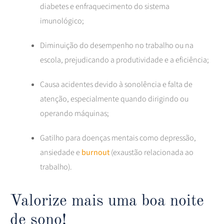
diabetes e enfraquecimento do sistema
imunológico;
Diminuição do desempenho no trabalho ou na
escola, prejudicando a produtividade e a eficiência;
Causa acidentes devido à sonolência e falta de
atenção, especialmente quando dirigindo ou
operando máquinas;
Gatilho para doenças mentais como depressão,
ansiedade e
burnout
(exaustão relacionada ao
trabalho).
Valorize mais uma boa noite
de sono!