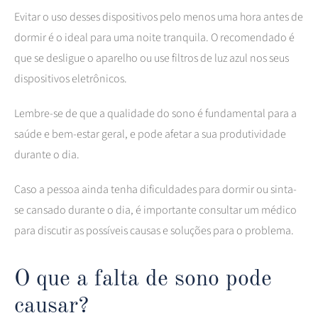
Evitar o uso desses dispositivos pelo menos uma hora antes de
dormir é o ideal para uma noite tranquila. O recomendado é
que se desligue o aparelho ou use filtros de luz azul nos seus
dispositivos eletrônicos.
Lembre-se de que a qualidade do sono é fundamental para a
saúde e bem-estar geral, e pode afetar a sua produtividade
durante o dia.
Caso a pessoa ainda tenha dificuldades para dormir ou sinta-
se cansado durante o dia, é importante consultar um médico
para discutir as possíveis causas e soluções para o problema.
O que a falta de sono pode
causar?