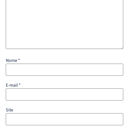
Nome
*
E-mail
*
Site