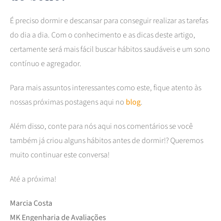
É preciso dormir e descansar para conseguir realizar as tarefas
do dia a dia. Com o conhecimento e as dicas deste artigo,
certamente será mais fácil buscar hábitos saudáveis e um sono
contínuo e agregador.
Para mais assuntos interessantes como este, fique atento às
nossas próximas postagens aqui no
blog
.
Além disso, conte para nós aqui nos comentários se você
também já criou alguns hábitos antes de dormir!? Queremos
muito continuar este conversa!
Até a próxima!
Marcia Costa
MK Engenharia de Avaliações