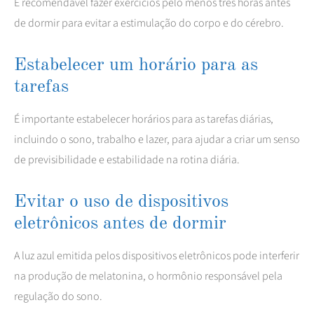
É recomendável fazer exercícios pelo menos três horas antes
de dormir para evitar a estimulação do corpo e do cérebro.
Estabelecer um horário para as
tarefas
É importante estabelecer horários para as tarefas diárias,
incluindo o sono, trabalho e lazer, para ajudar a criar um senso
de previsibilidade e estabilidade na rotina diária.
Evitar o uso de dispositivos
eletrônicos antes de dormir
A luz azul emitida pelos dispositivos eletrônicos pode interferir
na produção de melatonina, o hormônio responsável pela
regulação do sono.