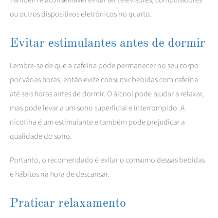
ou outros dispositivos eletrônicos no quarto.
Evitar estimulantes antes de dormir
Lembre-se de que a cafeína pode permanecer no seu corpo
por várias horas, então evite consumir bebidas com cafeína
até seis horas antes de dormir. O álcool pode ajudar a relaxar,
mas pode levar a um sono superficial e interrompido. A
nicotina é um estimulante e também pode prejudicar a
qualidade do sono.
Portanto, o recomendado é evitar o consumo dessas bebidas
e hábitos na hora de descansar.
Praticar relaxamento