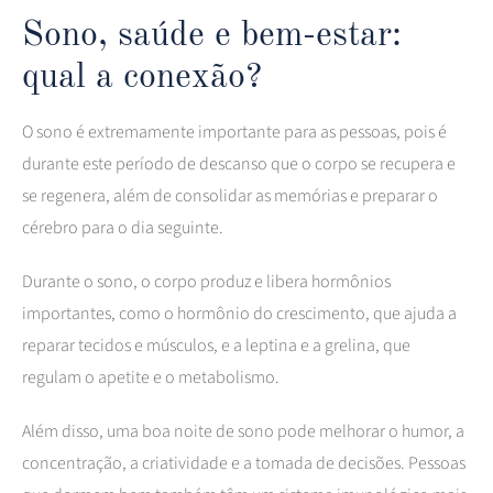
Sono, saúde e bem-estar:
qual a conexão?
O sono é extremamente importante para as pessoas, pois é
durante este período de descanso que o corpo se recupera e
se regenera, além de consolidar as memórias e preparar o
cérebro para o dia seguinte.
Durante o sono, o corpo produz e libera hormônios
importantes, como o hormônio do crescimento, que ajuda a
reparar tecidos e músculos, e a leptina e a grelina, que
regulam o apetite e o metabolismo.
Além disso, uma boa noite de sono pode melhorar o humor, a
concentração, a criatividade e a tomada de decisões. Pessoas