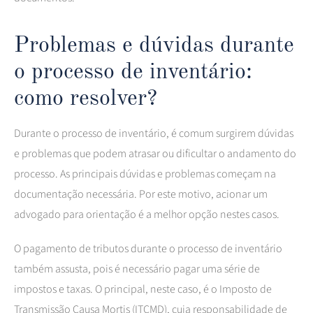
Problemas e dúvidas durante
o processo de inventário:
como resolver?
Durante o processo de inventário, é comum surgirem dúvidas
e problemas que podem atrasar ou dificultar o andamento do
processo. As principais dúvidas e problemas começam na
documentação necessária. Por este motivo, acionar um
advogado para orientação é a melhor opção nestes casos.
O pagamento de tributos durante o processo de inventário
também assusta, pois é necessário pagar uma série de
impostos e taxas. O principal, neste caso, é o Imposto de
Transmissão Causa Mortis (ITCMD), cuja responsabilidade de