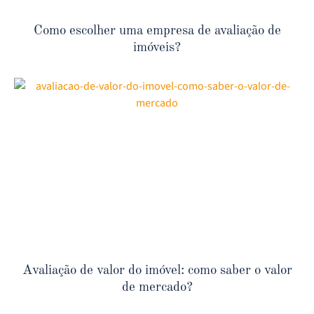
Como escolher uma empresa de avaliação de
imóveis?
Avaliação de valor do imóvel: como saber o valor
de mercado?