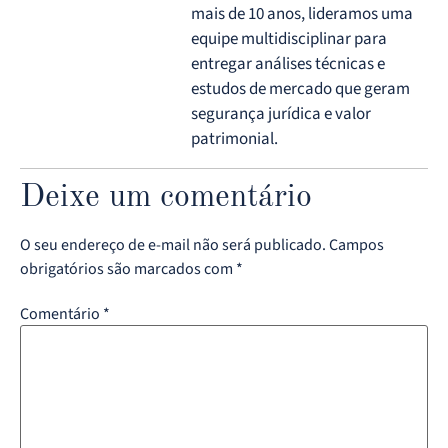
mais de 10 anos, lideramos uma
equipe multidisciplinar para
entregar análises técnicas e
estudos de mercado que geram
segurança jurídica e valor
patrimonial.
Deixe um comentário
O seu endereço de e-mail não será publicado.
Campos
obrigatórios são marcados com
*
Comentário
*