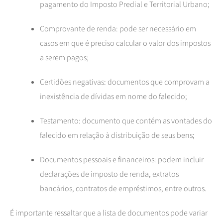
pagamento do Imposto Predial e Territorial Urbano;
Comprovante de renda: pode ser necessário em
casos em que é preciso calcular o valor dos impostos
a serem pagos;
Certidões negativas: documentos que comprovam a
inexistência de dívidas em nome do falecido;
Testamento: documento que contém as vontades do
falecido em relação à distribuição de seus bens;
Documentos pessoais e financeiros: podem incluir
declarações de imposto de renda, extratos
bancários, contratos de empréstimos, entre outros.
É importante ressaltar que a lista de documentos pode variar