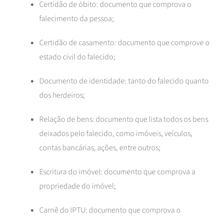
Certidão de óbito: documento que comprova o
falecimento da pessoa;
Certidão de casamento: documento que comprove o
estado civil do falecido;
Documento de identidade: tanto do falecido quanto
dos herdeiros;
Relação de bens: documento que lista todos os bens
deixados pelo falecido, como imóveis, veículos,
contas bancárias, ações, entre outros;
Escritura do imóvel: documento que comprova a
propriedade do imóvel;
Carnê do IPTU: documento que comprova o