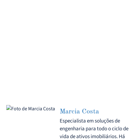
Marcia Costa
Especialista em soluções de
engenharia para todo o ciclo de
vida de ativos imobiliários. Há