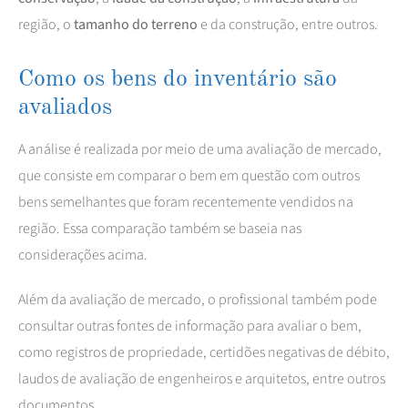
região, o
tamanho do terreno
e da construção, entre outros.
Como os bens do inventário são
avaliados
A análise é realizada por meio de uma avaliação de mercado,
que consiste em comparar o bem em questão com outros
bens semelhantes que foram recentemente vendidos na
região. Essa comparação também se baseia nas
considerações acima.
Além da avaliação de mercado, o profissional também pode
consultar outras fontes de informação para avaliar o bem,
como registros de propriedade, certidões negativas de débito,
laudos de avaliação de engenheiros e arquitetos, entre outros
documentos.