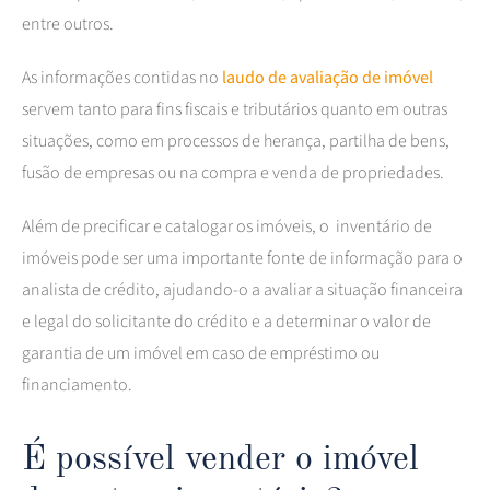
entre outros.
As informações contidas no
laudo de avaliação de imóvel
servem tanto para fins fiscais e tributários quanto em outras
situações, como em processos de herança, partilha de bens,
fusão de empresas ou na compra e venda de propriedades.
Além de precificar e catalogar os imóveis, o inventário de
imóveis pode ser uma importante fonte de informação para o
analista de crédito, ajudando-o a avaliar a situação financeira
e legal do solicitante do crédito e a determinar o valor de
garantia de um imóvel em caso de empréstimo ou
financiamento.
É possível vender o imóvel