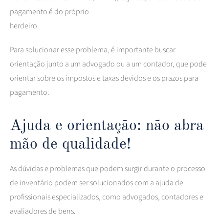
pagamento é do próprio
herdeiro.
Para solucionar esse problema, é importante buscar
orientação junto a um advogado ou a um contador, que pode
orientar sobre os impostos e taxas devidos e os prazos para
pagamento.
Ajuda e orientação: não abra
mão de qualidade!
As dúvidas e problemas que podem surgir durante o processo
de inventário podem ser solucionados com a ajuda de
profissionais especializados, como advogados, contadores e
avaliadores de bens.