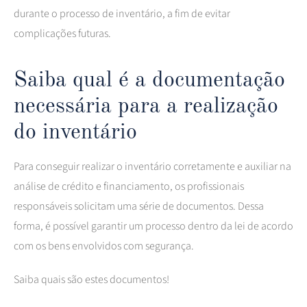
durante o processo de inventário, a fim de evitar
complicações futuras.
Saiba qual é a documentação
necessária para a realização
do inventário
Para conseguir realizar o inventário corretamente e auxiliar na
análise de crédito e financiamento, os profissionais
responsáveis solicitam uma série de documentos. Dessa
forma, é possível garantir um processo dentro da lei de acordo
com os bens envolvidos com segurança.
Saiba quais são estes documentos!