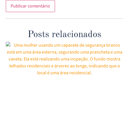
Posts relacionados