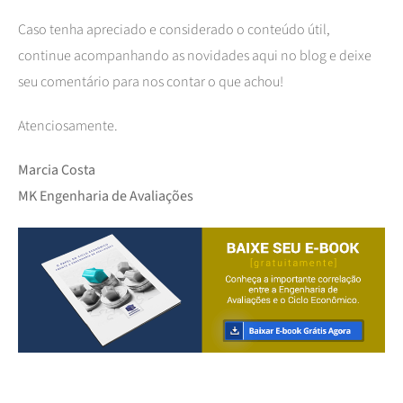
Caso tenha apreciado e considerado o conteúdo útil,
continue acompanhando as novidades aqui no blog e deixe
seu comentário para nos contar o que achou!
Atenciosamente.
Marcia Costa
MK Engenharia de Avaliações