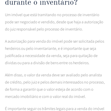
durante o inventário?
Um imóvel que está tramitando no processo de inventário
pode ser negociado e vendido, desde que haja a autorização
do juiz responsável pelo processo de inventário.
A autorização para venda do imóvel pode ser solicitada pelos
herdeiros ou pelo inventariante, e é importante que seja
justificada a necessidade da venda, seja para quitação de
dívidas ou para a divisão de bens entre os herdeiros.
Além disso, o valor da venda deve ser avaliado pelo analista
de crédito, pelo juiz e pelos demais interessados no processo,
de forma a garantir que o valor esteja de acordo com o
mercado imobiliário e com o valor real do imóvel.
É importante seguir os trâmites legais para a venda do imóvel