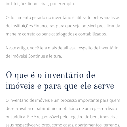
instituições financeiras, por exemplo.
O documento gerado no inventário é utilizado pelos analistas
de Instituições Financeiras para que seja possível precificar da
maneira correta os bens catalogados e contabilizados.
Neste artigo, você terá mais detalhes a respeito de inventário
de imóveis! Continue a leitura.
O que é o inventário de
imóveis e para que ele serve
O inventário de imóveis é um processo importante para quem
deseja avaliar o patrimônio imobiliário de uma pessoa física
ou jurídica. Ele é responsável pelo registro de bens imóveis e
seus respectivos valores, como casas, apartamentos, terrenos,