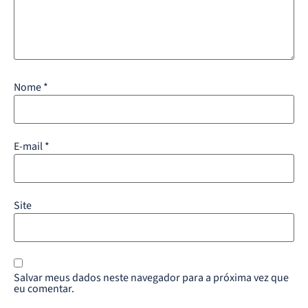
Nome
*
E-mail
*
Site
Salvar meus dados neste navegador para a próxima vez que
eu comentar.