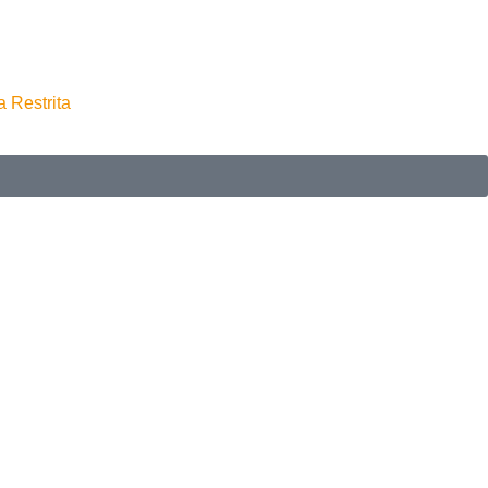
a Restrita