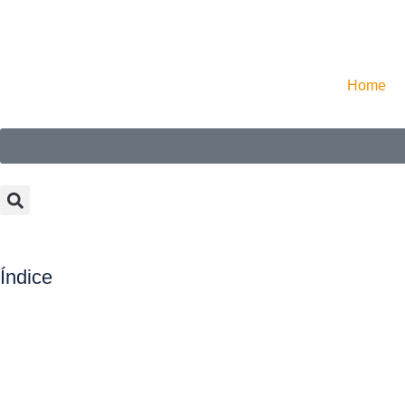
Home
Índice