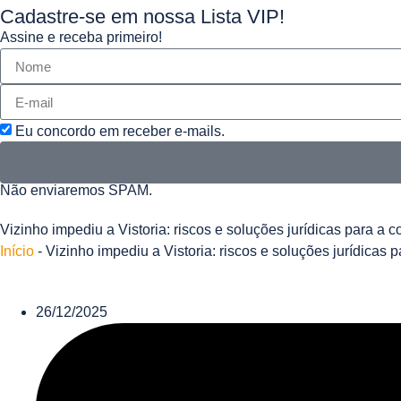
Cadastre-se em nossa Lista VIP!
Assine e receba primeiro!
Eu concordo em receber e-mails.
Não enviaremos SPAM.
Vizinho impediu a Vistoria: riscos e soluções jurídicas para a c
Início
-
Vizinho impediu a Vistoria: riscos e soluções jurídicas p
26/12/2025