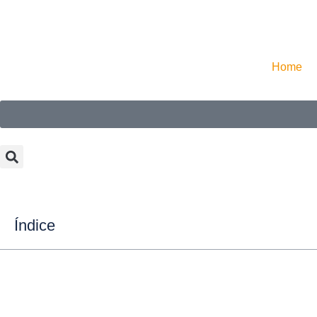
Home
Índice