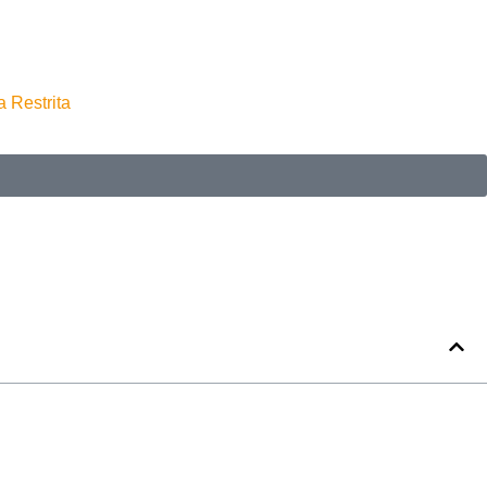
a Restrita