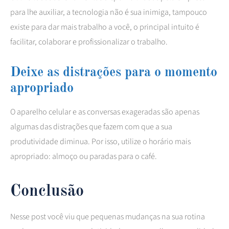
para lhe auxiliar, a tecnologia não é sua inimiga, tampouco
existe para dar mais trabalho a você, o principal intuito é
facilitar, colaborar e profissionalizar o trabalho.
Deixe as distrações para o momento
apropriado
O aparelho celular e as conversas exageradas são apenas
algumas das distrações que fazem com que a sua
produtividade diminua. Por isso, utilize o horário mais
apropriado: almoço ou paradas para o café.
Conclusão
Nesse post você viu que pequenas mudanças na sua rotina