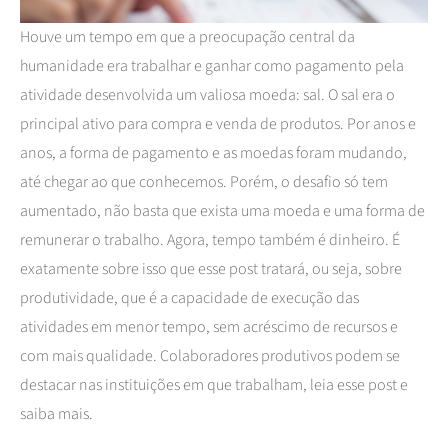
Houve um tempo em que a preocupação central da
humanidade era trabalhar e ganhar como pagamento pela
atividade desenvolvida um valiosa moeda: sal. O sal era o
principal ativo para compra e venda de produtos. Por anos e
anos, a forma de pagamento e as moedas foram mudando,
até chegar ao que conhecemos. Porém, o desafio só tem
aumentado, não basta que exista uma moeda e uma forma de
remunerar o trabalho. Agora, tempo também é dinheiro. É
exatamente sobre isso que esse post tratará, ou seja, sobre
produtividade, que é a capacidade de execução das
atividades em menor tempo, sem acréscimo de recursos e
com mais qualidade. Colaboradores produtivos podem se
destacar nas instituições em que trabalham, leia esse post e
saiba mais.