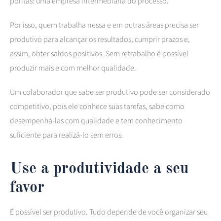
pontas: uma empresa intermediária do processo.
Por isso, quem trabalha nessa e em outras áreas precisa ser
produtivo para alcançar os resultados, cumprir prazos e,
assim, obter saldos positivos. Sem retrabalho é possível
produzir mais e com melhor qualidade.
Um colaborador que sabe ser produtivo pode ser considerado
competitivo, pois ele conhece suas tarefas, sabe como
desempenhá-las com qualidade e tem conhecimento
suficiente para realizá-lo sem erros.
Use a produtividade a seu
favor
É possível ser produtivo. Tudo depende de você organizar seu