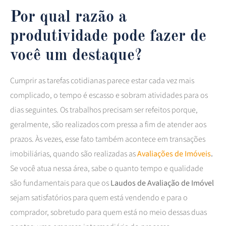
Por qual razão a
produtividade pode fazer de
você um destaque?
Cumprir as tarefas cotidianas parece estar cada vez mais
complicado, o tempo é escasso e sobram atividades para os
dias seguintes. Os trabalhos precisam ser refeitos porque,
geralmente, são realizados com pressa a fim de atender aos
prazos. Às vezes, esse fato também acontece em transações
imobiliárias, quando são realizadas as
Avaliações de Imóveis
.
Se você atua nessa área, sabe o quanto tempo e qualidade
são fundamentais para que os
Laudos de Avaliação de Imóvel
sejam satisfatórios para quem está vendendo e para o
comprador, sobretudo para quem está no meio dessas duas