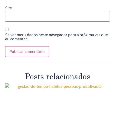
Site
Salvar meus dados neste navegador para a próxima vez que
eu comentar.
Posts relacionados