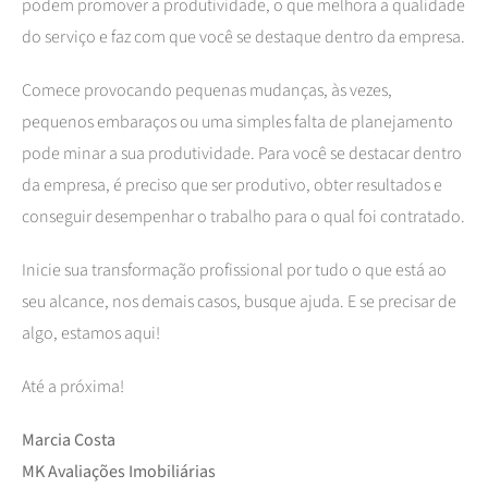
podem promover a produtividade, o que melhora a qualidade
do serviço e faz com que você se destaque dentro da empresa.
Comece provocando pequenas mudanças, às vezes,
pequenos embaraços ou uma simples falta de planejamento
pode minar a sua produtividade. Para você se destacar dentro
da empresa, é preciso que ser produtivo, obter resultados e
conseguir desempenhar o trabalho para o qual foi contratado.
Inicie sua transformação profissional por tudo o que está ao
seu alcance, nos demais casos, busque ajuda. E se precisar de
algo, estamos aqui!
Até a próxima!
Marcia Costa
MK Avaliações Imobiliárias