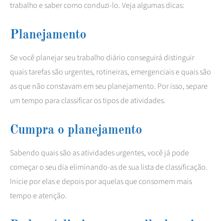
trabalho e saber como conduzi-lo. Veja algumas dicas:
Planejamento
Se você planejar seu trabalho diário conseguirá distinguir
quais tarefas são urgentes, rotineiras, emergenciais e quais são
as que não constavam em seu planejamento. Por isso, separe
um tempo para classificar os tipos de atividades.
Cumpra o planejamento
Sabendo quais são as atividades urgentes, você já pode
começar o seu dia eliminando-as de sua lista de classificação.
Inicie por elas e depois por aquelas que consomem mais
tempo e atenção.