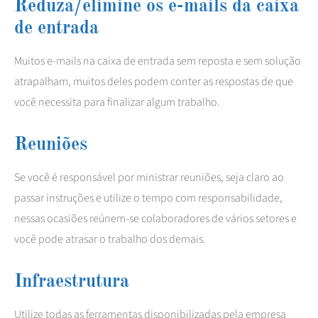
Reduza/elimine os e-mails da caixa
de entrada
Muitos e-mails na caixa de entrada sem reposta e sem solução
atrapalham, muitos deles podem conter as respostas de que
você necessita para finalizar algum trabalho.
Reuniões
Se você é responsável por ministrar reuniões, seja claro ao
passar instruções e utilize o tempo com responsabilidade,
nessas ocasiões reúnem-se colaboradores de vários setores e
você pode atrasar o trabalho dos demais.
Infraestrutura
Utilize todas as ferramentas disponibilizadas pela empresa