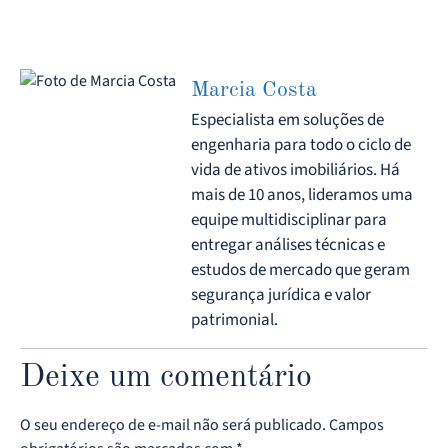
Marcia Costa
Especialista em soluções de
engenharia para todo o ciclo de
vida de ativos imobiliários. Há
mais de 10 anos, lideramos uma
equipe multidisciplinar para
entregar análises técnicas e
estudos de mercado que geram
segurança jurídica e valor
patrimonial.
Deixe um comentário
O seu endereço de e-mail não será publicado.
Campos